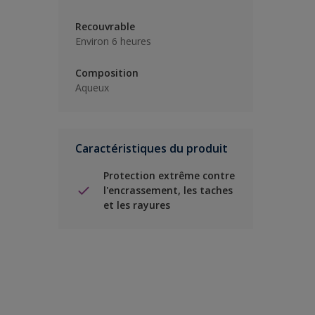
Recouvrable
Environ 6 heures
Composition
Aqueux
Caractéristiques du produit
Protection extrême contre
l'encrassement, les taches
et les rayures