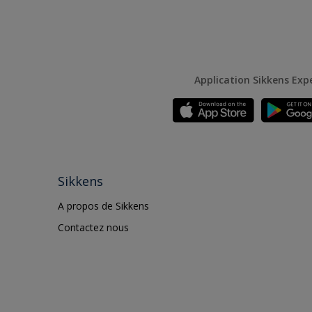
Application Sikkens Exp
Sikkens
A propos de Sikkens
Contactez nous