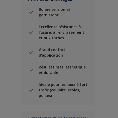
Bonne tension et
garnissant
Excellente résistance à
l'usure, à l'encrassement
et aux taches
Grand confort
d'application
Résultat mat, esthétique
et durable
Idéale pour les lieux à fort
trafic (couloirs, écoles,
portes)