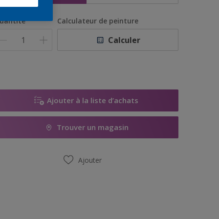
uantité
Calculateur de peinture
Calculer
Ajouter à la liste d’achats
Trouver un magasin
Ajouter