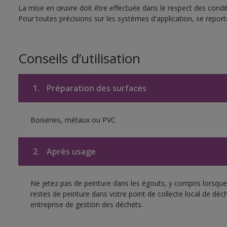
La mise en œuvre doit être effectuée dans le respect des conditi
Pour toutes précisions sur les systèmes d'application, se reporte
Conseils d’utilisation
1.
Préparation des surfaces
Boiseries, métaux ou PVC
2.
Après usage
Ne jetez pas de peinture dans les égouts, y compris lorsque 
restes de peinture dans votre point de collecte local de d
entreprise de gestion des déchets.