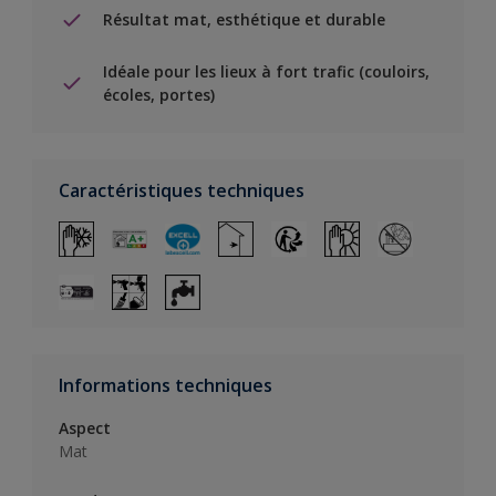
Résultat mat, esthétique et durable
Idéale pour les lieux à fort trafic (couloirs,
écoles, portes)
Caractéristiques techniques
Informations techniques
Aspect
Mat