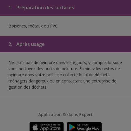
1.
Préparation des surfaces
Boiseries, métaux ou PVC
2.
Après usage
Ne jetez pas de peinture dans les égouts, y compris lorsque
vous nettoyez des outils de peinture. Éliminez les restes de
peinture dans votre point de collecte local de déchets
ménagers dangereux ou en contactant une entreprise de
gestion des déchets.
Application Sikkens Expert