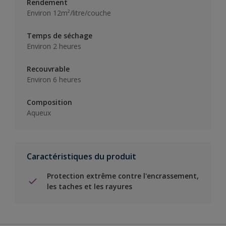
Rendement
Environ 12m²/litre/couche
Temps de séchage
Environ 2 heures
Recouvrable
Environ 6 heures
Composition
Aqueux
Caractéristiques du produit
Protection extrême contre l'encrassement,
les taches et les rayures