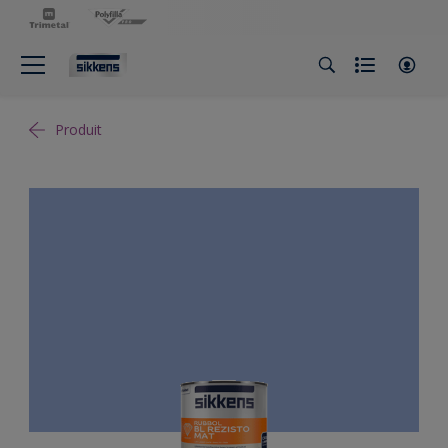
Produit