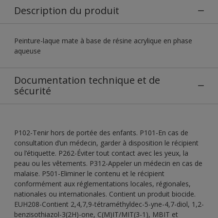
Description du produit
Peinture-laque mate à base de résine acrylique en phase
aqueuse
Documentation technique et de
sécurité
P102-Tenir hors de portée des enfants. P101-En cas de
consultation d’un médecin, garder à disposition le récipient
ou l’étiquette. P262-Éviter tout contact avec les yeux, la
peau ou les vêtements. P312-Appeler un médecin en cas de
malaise. P501-Eliminer le contenu et le récipient
conformément aux réglementations locales, régionales,
nationales ou internationales. Contient un produit biocide.
EUH208-Contient 2,4,7,9-tétraméthyldec-5-yne-4,7-diol, 1,2-
benzisothiazol-3(2H)-one, C(M)IT/MIT(3-1), MBIT et