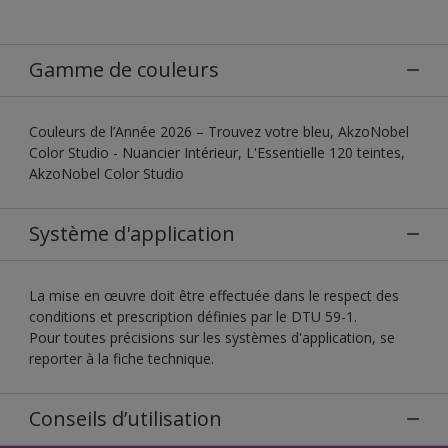
Gamme de couleurs
Couleurs de l’Année 2026 – Trouvez votre bleu, AkzoNobel
Color Studio - Nuancier Intérieur, L'Essentielle 120 teintes,
AkzoNobel Color Studio
Système d'application
La mise en œuvre doit être effectuée dans le respect des
conditions et prescription définies par le DTU 59-1.
Pour toutes précisions sur les systèmes d'application, se
reporter à la fiche technique.
Conseils d’utilisation