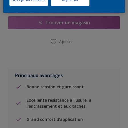
Ajouter à la liste d’achats
Trouver un magasin
Ajouter
Principaux avantages
Bonne tension et garnissant
Excellente résistance à l'usure, à
l'encrassement et aux taches
Grand confort d'application