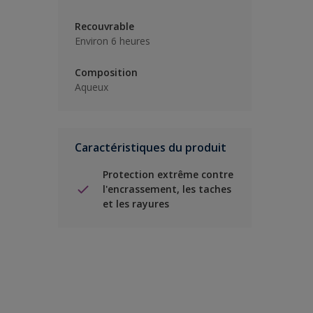
Recouvrable
Environ 6 heures
Composition
Aqueux
Caractéristiques du produit
Protection extrême contre
l'encrassement, les taches
et les rayures