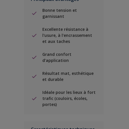
Bonne tension et
garnissant
Excellente résistance à
l'usure, à l'encrassement
et aux taches
Grand confort
d'application
Résultat mat, esthétique
et durable
Idéale pour les lieux à fort
trafic (couloirs, écoles,
portes)