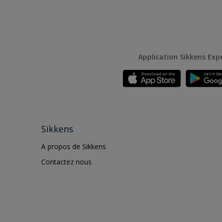
Application Sikkens Exp
Sikkens
A propos de Sikkens
Contactez nous