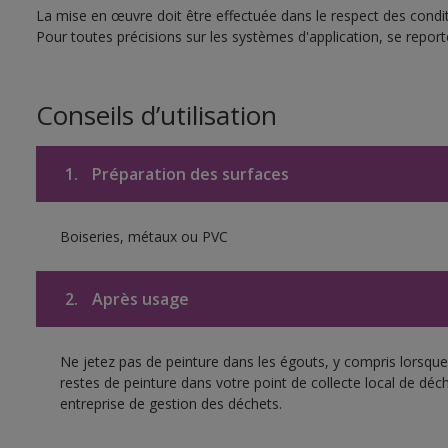
La mise en œuvre doit être effectuée dans le respect des conditi
Pour toutes précisions sur les systèmes d'application, se reporte
Conseils d’utilisation
1.
Préparation des surfaces
Boiseries, métaux ou PVC
2.
Après usage
Ne jetez pas de peinture dans les égouts, y compris lorsque 
restes de peinture dans votre point de collecte local de d
entreprise de gestion des déchets.