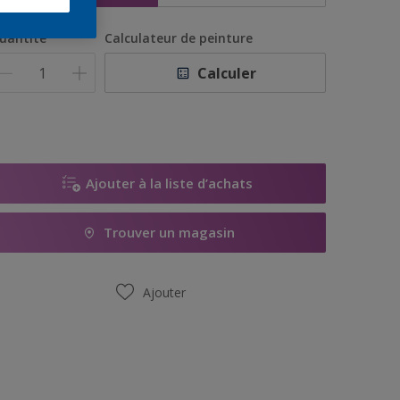
uantité
Calculateur de peinture
Calculer
Ajouter à la liste d’achats
Trouver un magasin
Ajouter