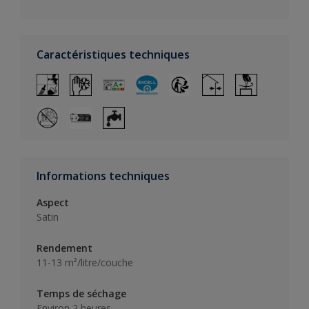
Caractéristiques techniques
Informations techniques
Aspect
Satin
Rendement
11-13 m²/litre/couche
Temps de séchage
Environ 2 heures