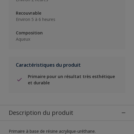
Recouvrable
Environ 5 à 6 heures
Composition
Aqueux
Caractéristiques du produit
Primaire pour un résultat très esthétique
et durable
Description du produit
Primaire à base de résine acrylique-uréthane.