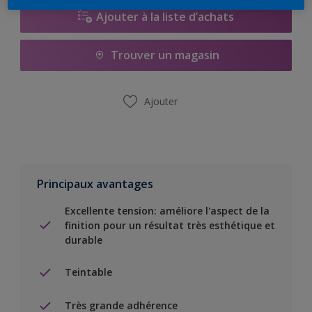
Ajouter à la liste d’achats
Trouver un magasin
Ajouter
Principaux avantages
Excellente tension: améliore l'aspect de la
finition pour un résultat très esthétique et
durable
Teintable
Très grande adhérence