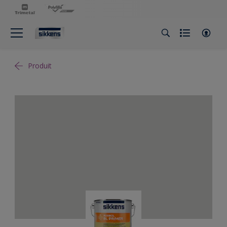
Produit