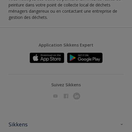
peinture dans votre point de collecte local de déchets
ménagers dangereux ou en contactant une entreprise de
gestion des déchets.
Application Sikkens Expert
Suivez Sikkens
Sikkens