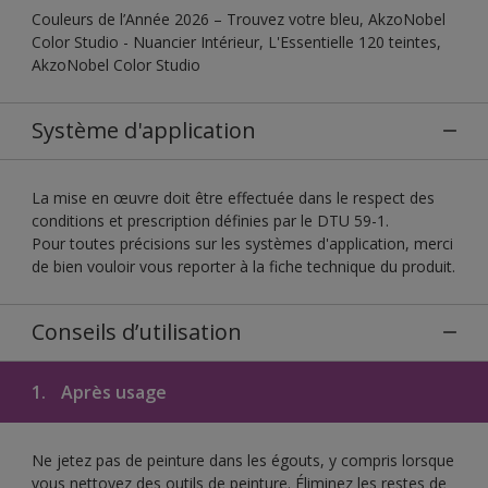
Couleurs de l’Année 2026 – Trouvez votre bleu, AkzoNobel
Color Studio - Nuancier Intérieur, L'Essentielle 120 teintes,
AkzoNobel Color Studio
Système d'application
La mise en œuvre doit être effectuée dans le respect des
conditions et prescription définies par le DTU 59-1.
Pour toutes précisions sur les systèmes d'application, merci
de bien vouloir vous reporter à la fiche technique du produit.
Conseils d’utilisation
1.
Après usage
Ne jetez pas de peinture dans les égouts, y compris lorsque
vous nettoyez des outils de peinture. Éliminez les restes de