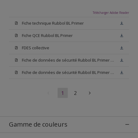
Télécharger Adobe Reader
Fiche technique Rubbol BL Primer
Fiche QCE Rubbol BL Primer
FDES collective
Fiche de données de sécurité Rubbol BL Primer Base W05
Fiche de données de sécurité Rubbol BL Primer Blanc
1
2
Gamme de couleurs