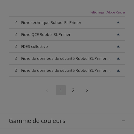
Télécharger Adobe Reader
Fiche technique Rubbol BL Primer
Fiche QCE Rubbol BL Primer
FDES collective
Fiche de données de sécurité Rubbol BL Primer Base W05
Fiche de données de sécurité Rubbol BL Primer Blanc
1
2
Gamme de couleurs