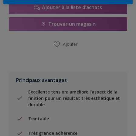
Ajouter à la liste d’achats
Trouver un magasin
Ajouter
Principaux avantages
Excellente tension: améliore l'aspect de la
finition pour un résultat très esthétique et
durable
Teintable
Très grande adhérence