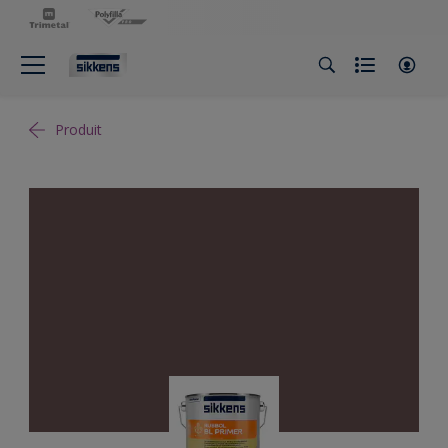
Produit