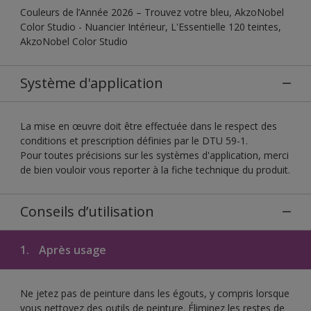
Couleurs de l’Année 2026 – Trouvez votre bleu, AkzoNobel
Color Studio - Nuancier Intérieur, L'Essentielle 120 teintes,
AkzoNobel Color Studio
Système d'application
La mise en œuvre doit être effectuée dans le respect des
conditions et prescription définies par le DTU 59-1.
Pour toutes précisions sur les systèmes d'application, merci
de bien vouloir vous reporter à la fiche technique du produit.
Conseils d’utilisation
1.
Après usage
Ne jetez pas de peinture dans les égouts, y compris lorsque
vous nettoyez des outils de peinture. Éliminez les restes de