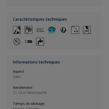
Caractéristiques techniques
Informations techniques
Aspect
Satin
Rendement
11-13 m²/litre/couche
Temps de séchage
Environ 2 heures