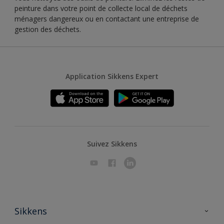
peinture dans votre point de collecte local de déchets
ménagers dangereux ou en contactant une entreprise de
gestion des déchets.
Application Sikkens Expert
Suivez Sikkens
Sikkens