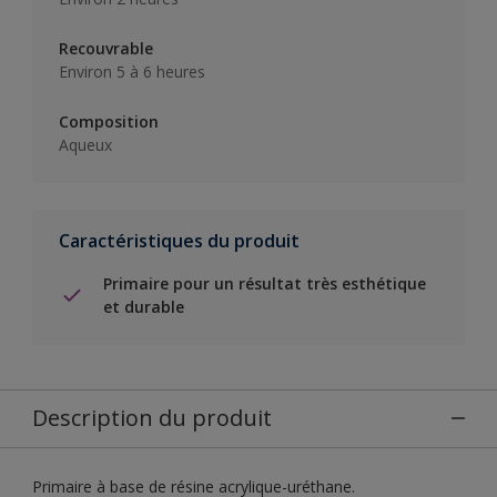
Recouvrable
Environ 5 à 6 heures
Composition
Aqueux
Caractéristiques du produit
Primaire pour un résultat très esthétique
et durable
Description du produit
Primaire à base de résine acrylique-uréthane.