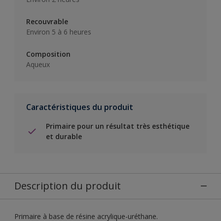
Recouvrable
Environ 5 à 6 heures
Composition
Aqueux
Caractéristiques du produit
Primaire pour un résultat très esthétique
et durable
Description du produit
Primaire à base de résine acrylique-uréthane.