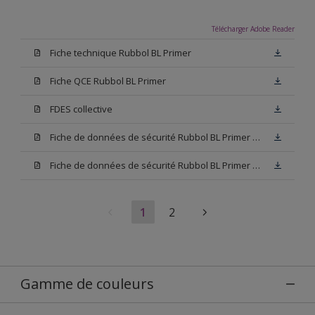
Télécharger Adobe Reader
Fiche technique Rubbol BL Primer
Fiche QCE Rubbol BL Primer
FDES collective
Fiche de données de sécurité Rubbol BL Primer Base W05
Fiche de données de sécurité Rubbol BL Primer Blanc
1
2
Gamme de couleurs