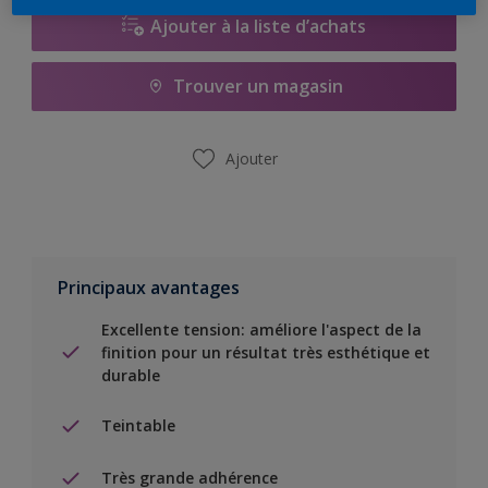
Ajouter à la liste d’achats
Trouver un magasin
Ajouter
Principaux avantages
Excellente tension: améliore l'aspect de la
finition pour un résultat très esthétique et
durable
Teintable
Très grande adhérence