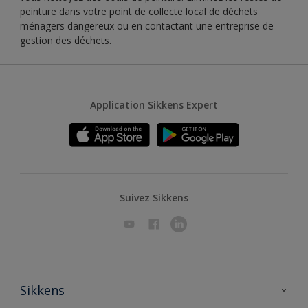
peinture dans votre point de collecte local de déchets
ménagers dangereux ou en contactant une entreprise de
gestion des déchets.
Application Sikkens Expert
Suivez Sikkens
Sikkens