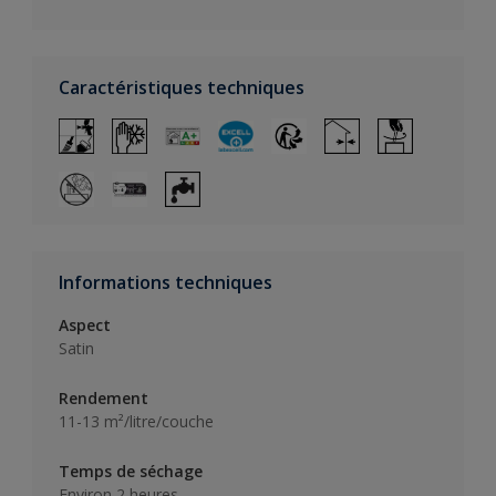
Caractéristiques techniques
Informations techniques
Aspect
Satin
Rendement
11-13 m²/litre/couche
Temps de séchage
Environ 2 heures