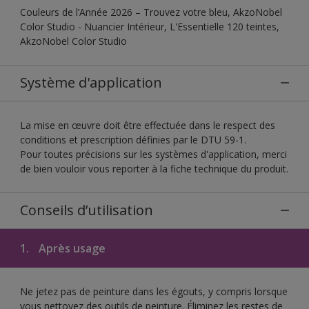
Couleurs de l’Année 2026 – Trouvez votre bleu, AkzoNobel
Color Studio - Nuancier Intérieur, L'Essentielle 120 teintes,
AkzoNobel Color Studio
Système d'application
La mise en œuvre doit être effectuée dans le respect des
conditions et prescription définies par le DTU 59-1.
Pour toutes précisions sur les systèmes d'application, merci
de bien vouloir vous reporter à la fiche technique du produit.
Conseils d’utilisation
1.
Après usage
Ne jetez pas de peinture dans les égouts, y compris lorsque
vous nettoyez des outils de peinture. Éliminez les restes de