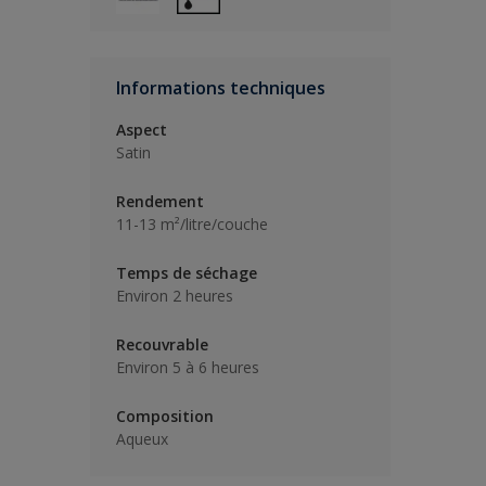
Informations techniques
Aspect
Satin
Rendement
11-13 m²/litre/couche
Temps de séchage
Environ 2 heures
Recouvrable
Environ 5 à 6 heures
Composition
Aqueux