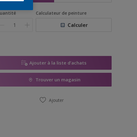
uantité
Calculateur de peinture
Calculer
Ajouter à la liste d’achats
Trouver un magasin
Ajouter