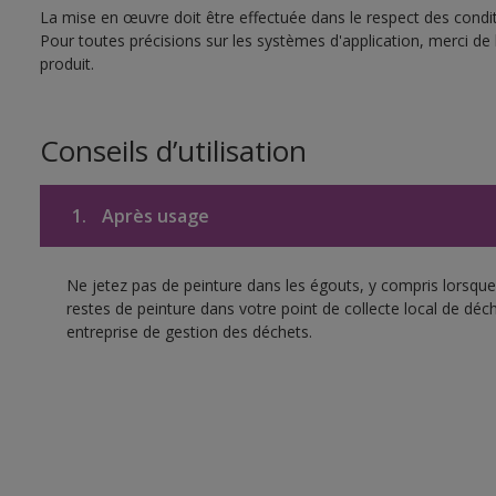
La mise en œuvre doit être effectuée dans le respect des conditi
Pour toutes précisions sur les systèmes d'application, merci de 
produit.
Conseils d’utilisation
1.
Après usage
Ne jetez pas de peinture dans les égouts, y compris lorsque 
restes de peinture dans votre point de collecte local de d
entreprise de gestion des déchets.