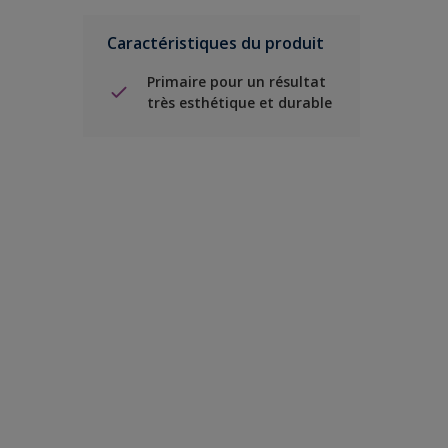
Caractéristiques du produit
Primaire pour un résultat
très esthétique et durable