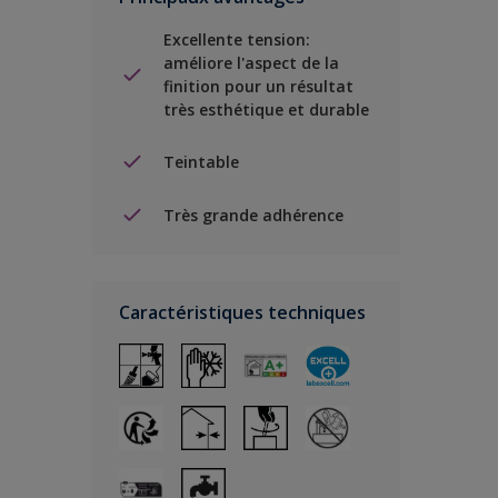
Excellente tension:
améliore l'aspect de la
finition pour un résultat
très esthétique et durable
Teintable
Très grande adhérence
Caractéristiques techniques