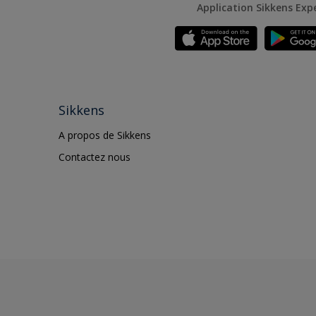
Application Sikkens Exp
Sikkens
A propos de Sikkens
Contactez nous