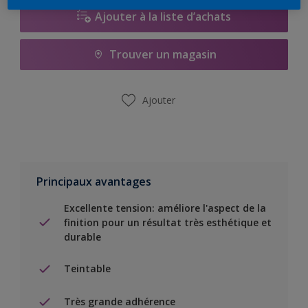
Ajouter à la liste d’achats
Trouver un magasin
Ajouter
Principaux avantages
Excellente tension: améliore l'aspect de la
finition pour un résultat très esthétique et
durable
Teintable
Très grande adhérence