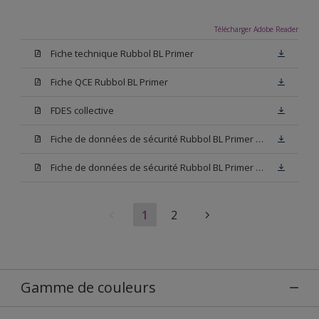
Télécharger Adobe Reader
Fiche technique Rubbol BL Primer
Fiche QCE Rubbol BL Primer
FDES collective
Fiche de données de sécurité Rubbol BL Primer Base W05
Fiche de données de sécurité Rubbol BL Primer Blanc
1
2
Gamme de couleurs