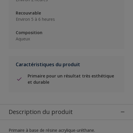
Recouvrable
Environ 5 à 6 heures
Composition
Aqueux
Caractéristiques du produit
Primaire pour un résultat très esthétique
et durable
Description du produit
Primaire à base de résine acrylique-uréthane.