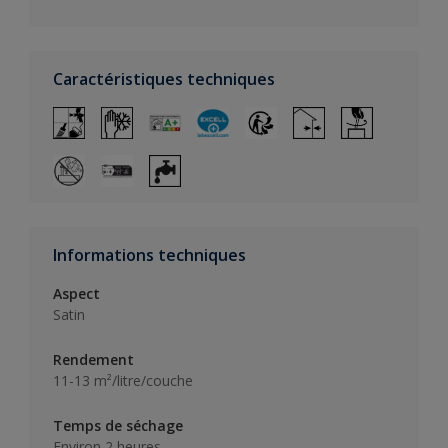
Caractéristiques techniques
Informations techniques
Aspect
Satin
Rendement
11-13 m²/litre/couche
Temps de séchage
Environ 2 heures