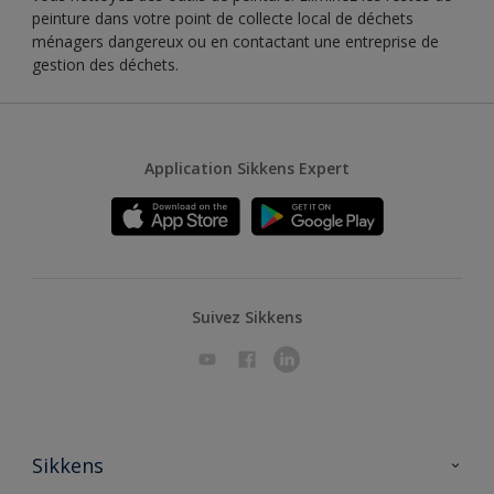
peinture dans votre point de collecte local de déchets
ménagers dangereux ou en contactant une entreprise de
gestion des déchets.
Application Sikkens Expert
Suivez Sikkens
Sikkens