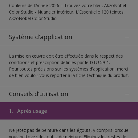
Couleurs de l’Année 2026 – Trouvez votre bleu, AkzoNobel
Color Studio - Nuancier Intérieur, L'Essentielle 120 teintes,
AkzoNobel Color Studio
Système d'application
La mise en œuvre doit être effectuée dans le respect des
conditions et prescription définies par le DTU 59-1.
Pour toutes précisions sur les systèmes d'application, merci
de bien vouloir vous reporter à la fiche technique du produit.
Conseils d’utilisation
1.
Après usage
Ne jetez pas de peinture dans les égouts, y compris lorsque
vous nettoyez des outils de peinture. Éliminez les restes de