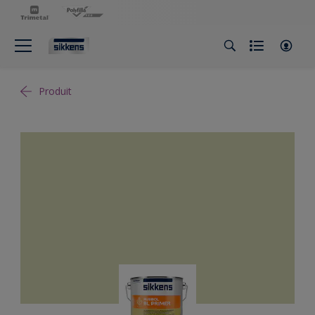
Produit