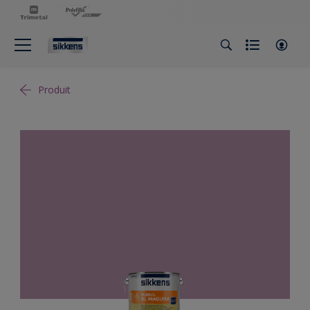
Produit