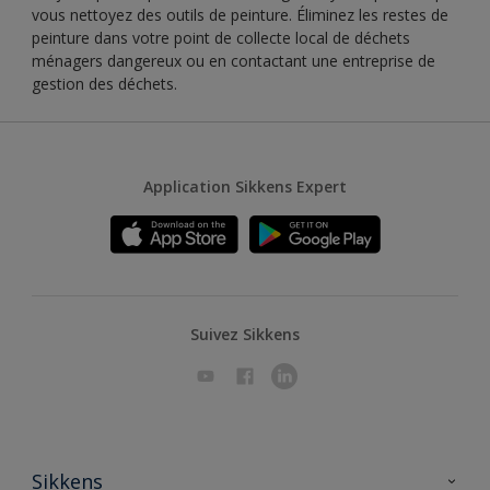
vous nettoyez des outils de peinture. Éliminez les restes de
peinture dans votre point de collecte local de déchets
ménagers dangereux ou en contactant une entreprise de
gestion des déchets.
Application Sikkens Expert
Suivez Sikkens
Sikkens