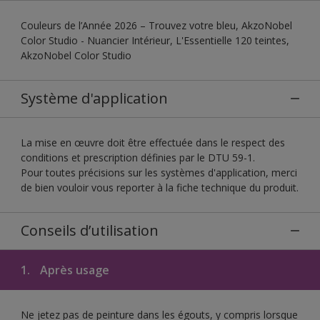
Couleurs de l’Année 2026 – Trouvez votre bleu, AkzoNobel
Color Studio - Nuancier Intérieur, L'Essentielle 120 teintes,
AkzoNobel Color Studio
Système d'application
La mise en œuvre doit être effectuée dans le respect des
conditions et prescription définies par le DTU 59-1.
Pour toutes précisions sur les systèmes d'application, merci
de bien vouloir vous reporter à la fiche technique du produit.
Conseils d’utilisation
1.
Après usage
Ne jetez pas de peinture dans les égouts, y compris lorsque