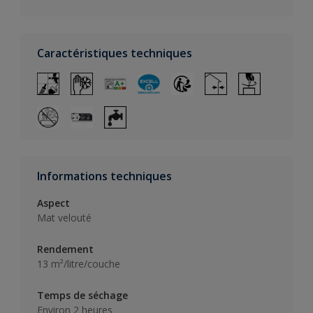
Caractéristiques techniques
Informations techniques
Aspect
Mat velouté
Rendement
13 m²/litre/couche
Temps de séchage
Environ 2 heures