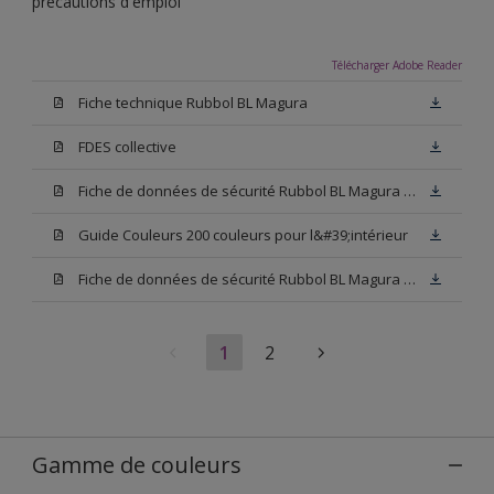
précautions d'emploi
Télécharger Adobe Reader
Fiche technique Rubbol BL Magura
FDES collective
Fiche de données de sécurité Rubbol BL Magura Blanc
Guide Couleurs 200 couleurs pour l&#39;intérieur
Fiche de données de sécurité Rubbol BL Magura Base N00
1
2
Gamme de couleurs