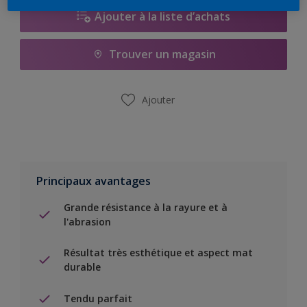
Ajouter à la liste d’achats
Trouver un magasin
Ajouter
Principaux avantages
Grande résistance à la rayure et à
l'abrasion
Résultat très esthétique et aspect mat
durable
Tendu parfait