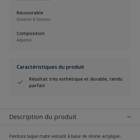
Recouvrable
Environ 6 heures
Composition
Aqueux
Caractéristiques du produit
Résultat très esthétique et durable, tendu
parfait
Description du produit
Peinture laque mate velouté à base de résine acrylique-