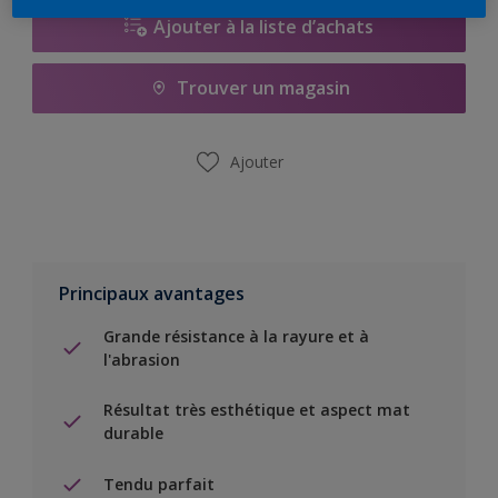
Ajouter à la liste d’achats
Trouver un magasin
Ajouter
Principaux avantages
Grande résistance à la rayure et à
l'abrasion
Résultat très esthétique et aspect mat
durable
Tendu parfait