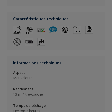
Caractéristiques techniques
Informations techniques
Aspect
Mat velouté
Rendement
13 m²/litre/couche
Temps de séchage
Environ 2 heures