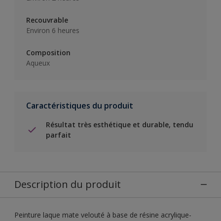
Recouvrable
Environ 6 heures
Composition
Aqueux
Caractéristiques du produit
Résultat très esthétique et durable, tendu
parfait
Description du produit
Peinture laque mate velouté à base de résine acrylique-