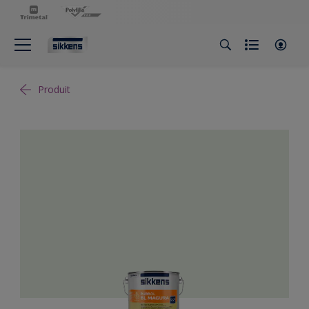
Produit