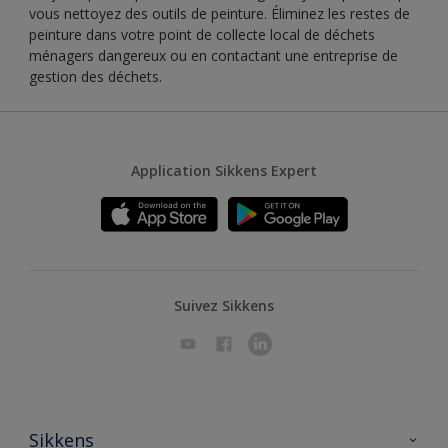
vous nettoyez des outils de peinture. Éliminez les restes de
peinture dans votre point de collecte local de déchets
ménagers dangereux ou en contactant une entreprise de
gestion des déchets.
Application Sikkens Expert
Suivez Sikkens
Sikkens