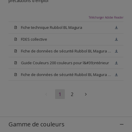
précautions d'emploi
Télécharger Adobe Reader
Fiche technique Rubbol BL Magura
FDES collective
Fiche de données de sécurité Rubbol BL Magura Blanc
Guide Couleurs 200 couleurs pour l&#39;intérieur
Fiche de données de sécurité Rubbol BL Magura Base N00
1
2
Gamme de couleurs