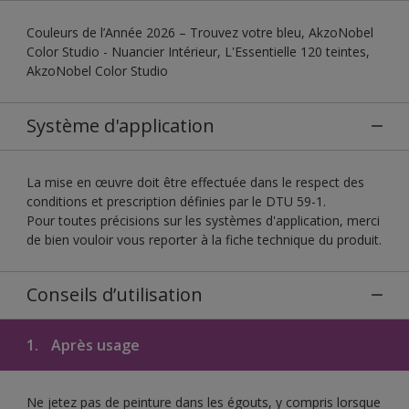
Couleurs de l’Année 2026 – Trouvez votre bleu, AkzoNobel
Color Studio - Nuancier Intérieur, L'Essentielle 120 teintes,
AkzoNobel Color Studio
Système d'application
La mise en œuvre doit être effectuée dans le respect des
conditions et prescription définies par le DTU 59-1.
Pour toutes précisions sur les systèmes d'application, merci
de bien vouloir vous reporter à la fiche technique du produit.
Conseils d’utilisation
1.
Après usage
Ne jetez pas de peinture dans les égouts, y compris lorsque