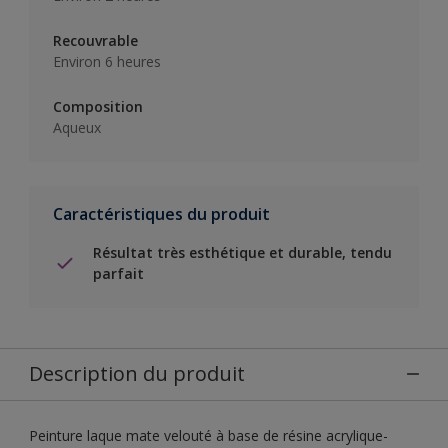
Recouvrable
Environ 6 heures
Composition
Aqueux
Caractéristiques du produit
Résultat très esthétique et durable, tendu
parfait
Description du produit
Peinture laque mate velouté à base de résine acrylique-