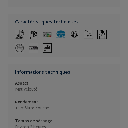
Caractéristiques techniques
Informations techniques
Aspect
Mat velouté
Rendement
13 m²/litre/couche
Temps de séchage
Environ 2 heures