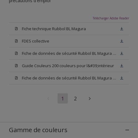
précautions d'emploi
Télécharger Adobe Reader
Fiche technique Rubbol BL Magura
FDES collective
Fiche de données de sécurité Rubbol BL Magura Blanc
Guide Couleurs 200 couleurs pour l&#39;intérieur
Fiche de données de sécurité Rubbol BL Magura Base N00
1
2
Gamme de couleurs