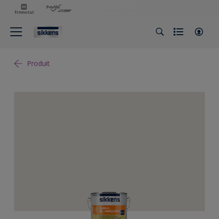
Produit