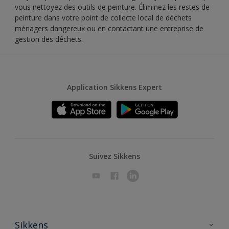
vous nettoyez des outils de peinture. Éliminez les restes de
peinture dans votre point de collecte local de déchets
ménagers dangereux ou en contactant une entreprise de
gestion des déchets.
Application Sikkens Expert
Suivez Sikkens
Sikkens