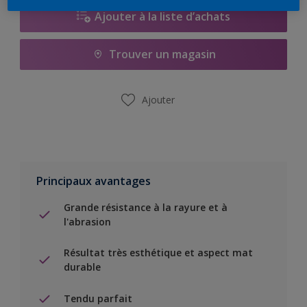
Ajouter à la liste d’achats
Trouver un magasin
Ajouter
Principaux avantages
Grande résistance à la rayure et à
l'abrasion
Résultat très esthétique et aspect mat
durable
Tendu parfait