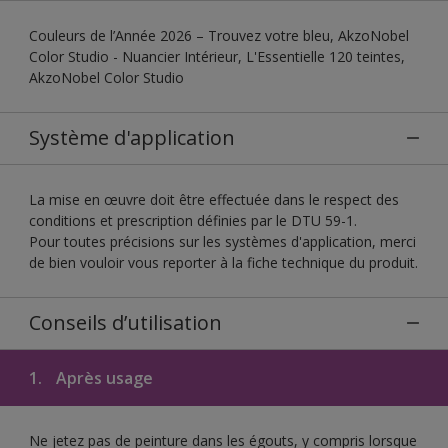
Couleurs de l’Année 2026 – Trouvez votre bleu, AkzoNobel
Color Studio - Nuancier Intérieur, L'Essentielle 120 teintes,
AkzoNobel Color Studio
Système d'application
La mise en œuvre doit être effectuée dans le respect des
conditions et prescription définies par le DTU 59-1.
Pour toutes précisions sur les systèmes d'application, merci
de bien vouloir vous reporter à la fiche technique du produit.
Conseils d’utilisation
1.
Après usage
Ne jetez pas de peinture dans les égouts, y compris lorsque