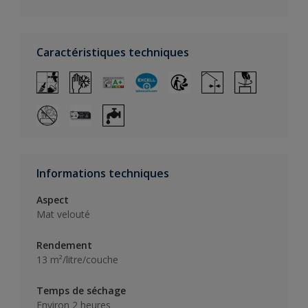
Caractéristiques techniques
Informations techniques
Aspect
Mat velouté
Rendement
13 m²/litre/couche
Temps de séchage
Environ 2 heures