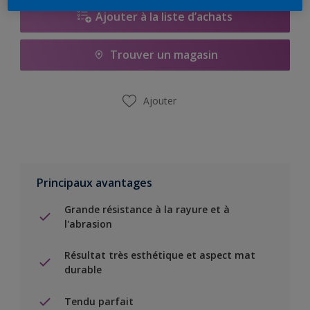
Ajouter à la liste d’achats
Trouver un magasin
Ajouter
Principaux avantages
Grande résistance à la rayure et à
l'abrasion
Résultat très esthétique et aspect mat
durable
Tendu parfait