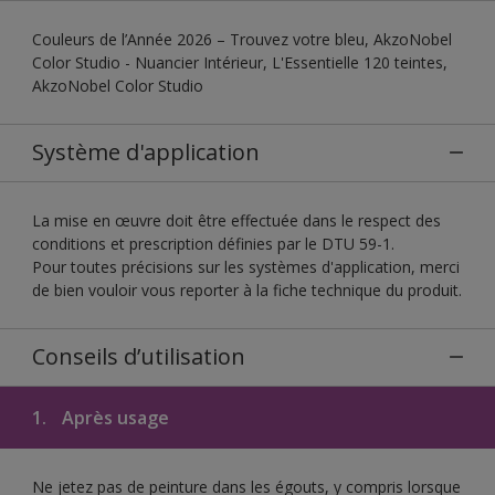
Couleurs de l’Année 2026 – Trouvez votre bleu, AkzoNobel
Color Studio - Nuancier Intérieur, L'Essentielle 120 teintes,
AkzoNobel Color Studio
Système d'application
La mise en œuvre doit être effectuée dans le respect des
conditions et prescription définies par le DTU 59-1.
Pour toutes précisions sur les systèmes d'application, merci
de bien vouloir vous reporter à la fiche technique du produit.
Conseils d’utilisation
1.
Après usage
Ne jetez pas de peinture dans les égouts, y compris lorsque