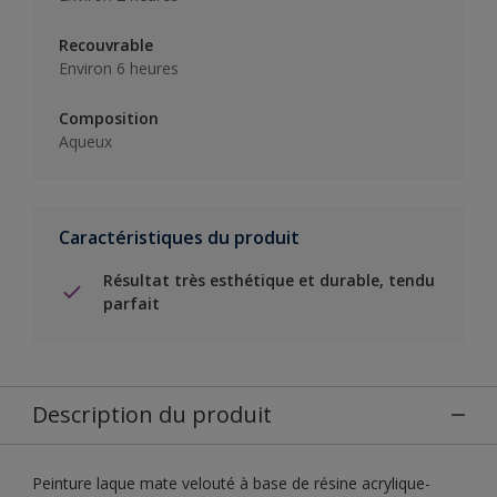
Recouvrable
Environ 6 heures
Composition
Aqueux
Caractéristiques du produit
Résultat très esthétique et durable, tendu
parfait
Description du produit
Peinture laque mate velouté à base de résine acrylique-