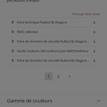
précautions d'emploi
Télécharger Adobe Reader
Fiche technique Rubbol BL Magura
FDES collective
Fiche de données de sécurité Rubbol BL Magura Blanc
Guide Couleurs 200 couleurs pour l&#39;intérieur
Fiche de données de sécurité Rubbol BL Magura Base N00
1
2
Gamme de couleurs