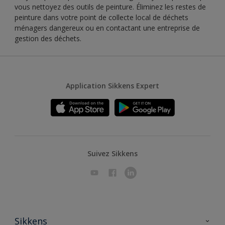
vous nettoyez des outils de peinture. Éliminez les restes de
peinture dans votre point de collecte local de déchets
ménagers dangereux ou en contactant une entreprise de
gestion des déchets.
Application Sikkens Expert
Suivez Sikkens
Sikkens