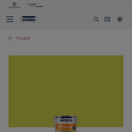
Produit