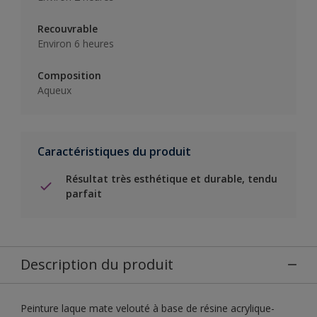
Recouvrable
Environ 6 heures
Composition
Aqueux
Caractéristiques du produit
Résultat très esthétique et durable, tendu
parfait
Description du produit
Peinture laque mate velouté à base de résine acrylique-