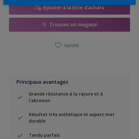
Ajouter à la liste d’achats
Trouver un magasin
Ajouter
Principaux avantages
Grande résistance à la rayure et à
l'abrasion
Résultat très esthétique et aspect mat
durable
Tendu parfait