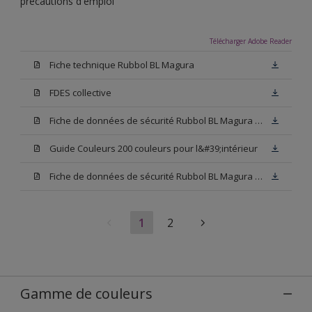
précautions d'emploi
Télécharger Adobe Reader
Fiche technique Rubbol BL Magura
FDES collective
Fiche de données de sécurité Rubbol BL Magura Blanc
Guide Couleurs 200 couleurs pour l&#39;intérieur
Fiche de données de sécurité Rubbol BL Magura Base N00
1
2
Gamme de couleurs