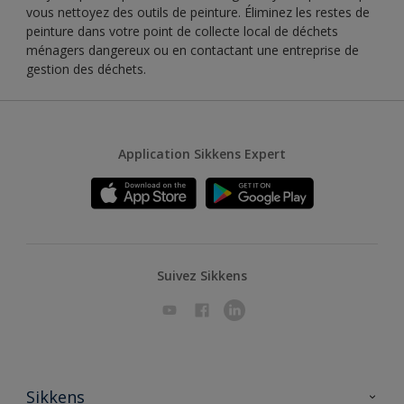
vous nettoyez des outils de peinture. Éliminez les restes de
peinture dans votre point de collecte local de déchets
ménagers dangereux ou en contactant une entreprise de
gestion des déchets.
Application Sikkens Expert
Suivez Sikkens
Sikkens