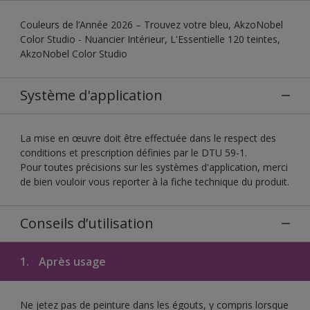
Couleurs de l’Année 2026 – Trouvez votre bleu, AkzoNobel
Color Studio - Nuancier Intérieur, L'Essentielle 120 teintes,
AkzoNobel Color Studio
Système d'application
La mise en œuvre doit être effectuée dans le respect des
conditions et prescription définies par le DTU 59-1.
Pour toutes précisions sur les systèmes d'application, merci
de bien vouloir vous reporter à la fiche technique du produit.
Conseils d’utilisation
1.
Après usage
Ne jetez pas de peinture dans les égouts, y compris lorsque