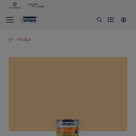
Produit