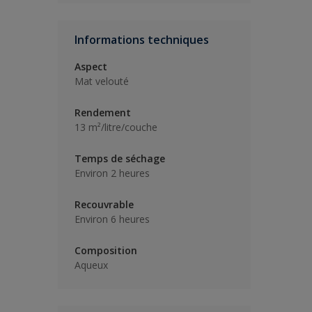
Informations techniques
Aspect
Mat velouté
Rendement
13 m²/litre/couche
Temps de séchage
Environ 2 heures
Recouvrable
Environ 6 heures
Composition
Aqueux