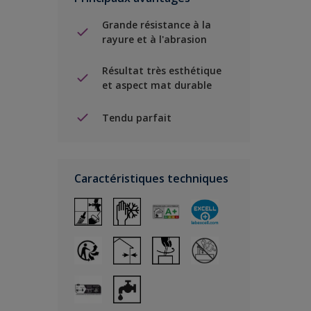
Grande résistance à la
rayure et à l'abrasion
Résultat très esthétique
et aspect mat durable
Tendu parfait
Caractéristiques techniques