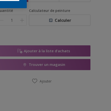
uantité
Calculateur de peinture
Calculer
Ajouter à la liste d’achats
Trouver un magasin
Ajouter