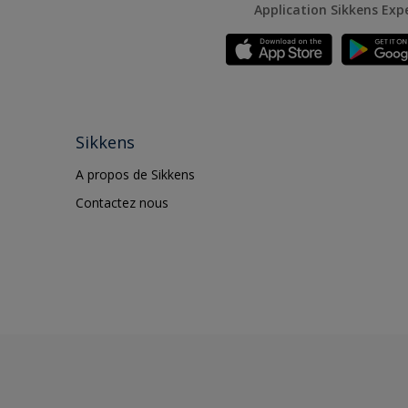
Application Sikkens Exp
Sikkens
A propos de Sikkens
Contactez nous