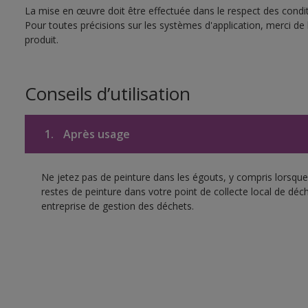
La mise en œuvre doit être effectuée dans le respect des conditi
Pour toutes précisions sur les systèmes d'application, merci de 
produit.
Conseils d’utilisation
1.
Après usage
Ne jetez pas de peinture dans les égouts, y compris lorsque 
restes de peinture dans votre point de collecte local de d
entreprise de gestion des déchets.