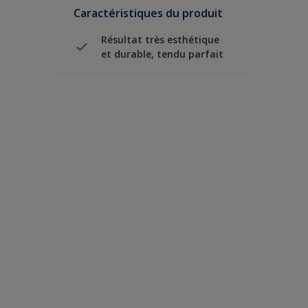
Caractéristiques du produit
Résultat très esthétique
et durable, tendu parfait