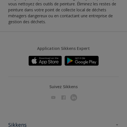
vous nettoyez des outils de peinture. Éliminez les restes de
peinture dans votre point de collecte local de déchets
ménagers dangereux ou en contactant une entreprise de
gestion des déchets.
Application Sikkens Expert
Suivez Sikkens
Sikkens