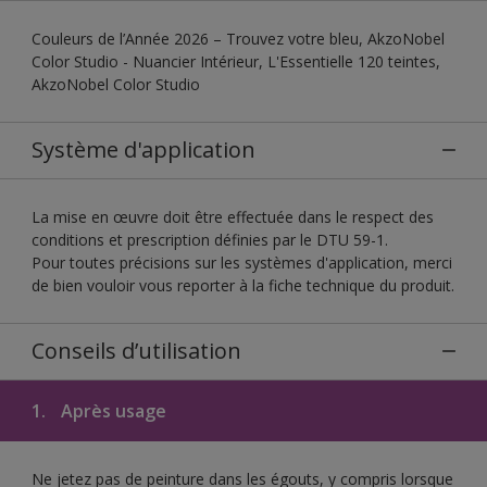
Couleurs de l’Année 2026 – Trouvez votre bleu, AkzoNobel
Color Studio - Nuancier Intérieur, L'Essentielle 120 teintes,
AkzoNobel Color Studio
Système d'application
La mise en œuvre doit être effectuée dans le respect des
conditions et prescription définies par le DTU 59-1.
Pour toutes précisions sur les systèmes d'application, merci
de bien vouloir vous reporter à la fiche technique du produit.
Conseils d’utilisation
1.
Après usage
Ne jetez pas de peinture dans les égouts, y compris lorsque