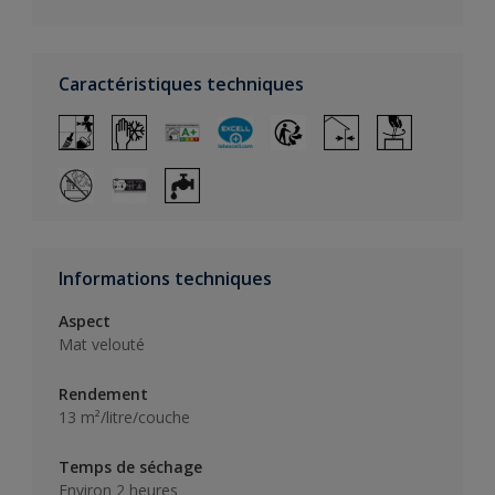
Caractéristiques techniques
Informations techniques
Aspect
Mat velouté
Rendement
13 m²/litre/couche
Temps de séchage
Environ 2 heures