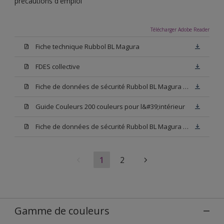
précautions d'emploi
Télécharger Adobe Reader
Fiche technique Rubbol BL Magura
FDES collective
Fiche de données de sécurité Rubbol BL Magura Blanc
Guide Couleurs 200 couleurs pour l&#39;intérieur
Fiche de données de sécurité Rubbol BL Magura Base N00
1
2
Gamme de couleurs