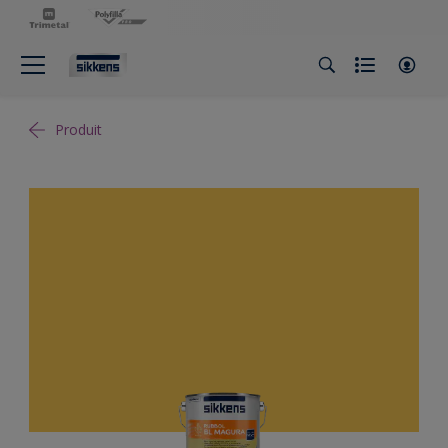
Produit