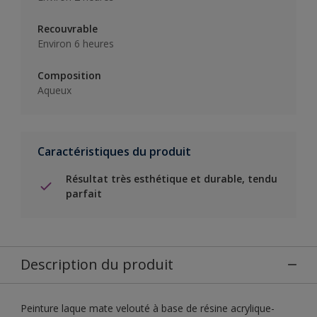
Recouvrable
Environ 6 heures
Composition
Aqueux
Caractéristiques du produit
Résultat très esthétique et durable, tendu
parfait
Description du produit
Peinture laque mate velouté à base de résine acrylique-