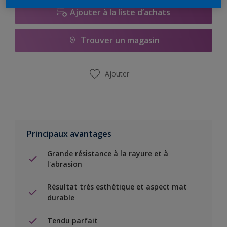
Ajouter à la liste d’achats
Trouver un magasin
Ajouter
Principaux avantages
Grande résistance à la rayure et à
l'abrasion
Résultat très esthétique et aspect mat
durable
Tendu parfait