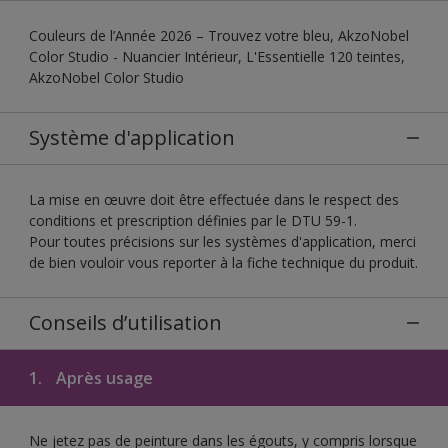
Couleurs de l’Année 2026 – Trouvez votre bleu, AkzoNobel
Color Studio - Nuancier Intérieur, L'Essentielle 120 teintes,
AkzoNobel Color Studio
Système d'application
La mise en œuvre doit être effectuée dans le respect des
conditions et prescription définies par le DTU 59-1.
Pour toutes précisions sur les systèmes d'application, merci
de bien vouloir vous reporter à la fiche technique du produit.
Conseils d’utilisation
1.
Après usage
Ne jetez pas de peinture dans les égouts, y compris lorsque