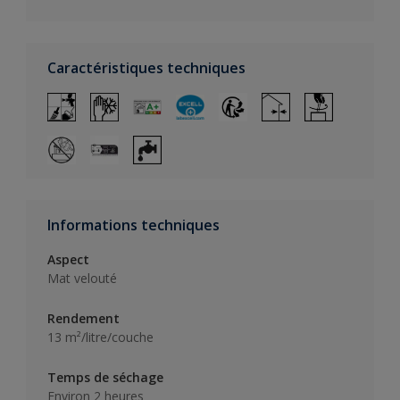
Caractéristiques techniques
Informations techniques
Aspect
Mat velouté
Rendement
13 m²/litre/couche
Temps de séchage
Environ 2 heures