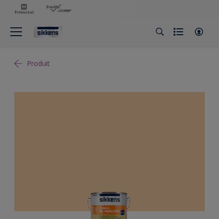
Produit