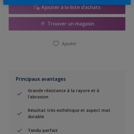
Ajouter à la liste d’achats
Trouver un magasin
Ajouter
Principaux avantages
Grande résistance à la rayure et à
l'abrasion
Résultat très esthétique et aspect mat
durable
Tendu parfait