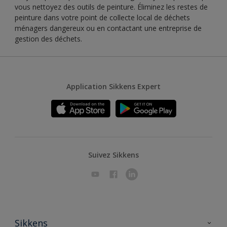
vous nettoyez des outils de peinture. Éliminez les restes de
peinture dans votre point de collecte local de déchets
ménagers dangereux ou en contactant une entreprise de
gestion des déchets.
Application Sikkens Expert
Suivez Sikkens
Sikkens