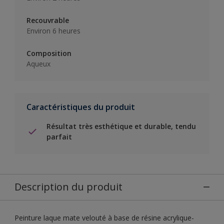
Recouvrable
Environ 6 heures
Composition
Aqueux
Caractéristiques du produit
Résultat très esthétique et durable, tendu
parfait
Description du produit
Peinture laque mate velouté à base de résine acrylique-