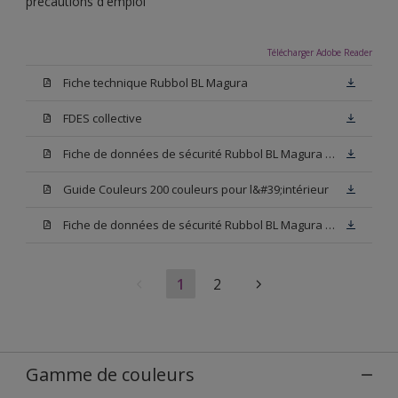
précautions d'emploi
Télécharger Adobe Reader
Fiche technique Rubbol BL Magura
FDES collective
Fiche de données de sécurité Rubbol BL Magura Blanc
Guide Couleurs 200 couleurs pour l&#39;intérieur
Fiche de données de sécurité Rubbol BL Magura Base N00
1
2
Gamme de couleurs