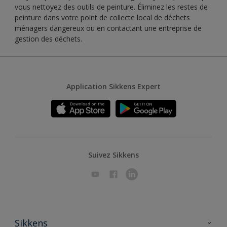
vous nettoyez des outils de peinture. Éliminez les restes de
peinture dans votre point de collecte local de déchets
ménagers dangereux ou en contactant une entreprise de
gestion des déchets.
Application Sikkens Expert
Suivez Sikkens
Sikkens