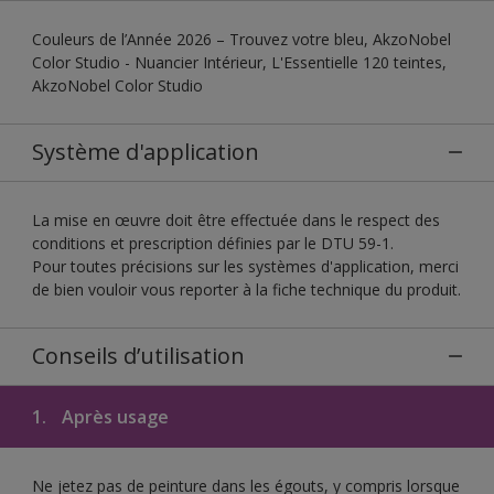
Couleurs de l’Année 2026 – Trouvez votre bleu, AkzoNobel
Color Studio - Nuancier Intérieur, L'Essentielle 120 teintes,
AkzoNobel Color Studio
Système d'application
La mise en œuvre doit être effectuée dans le respect des
conditions et prescription définies par le DTU 59-1.
Pour toutes précisions sur les systèmes d'application, merci
de bien vouloir vous reporter à la fiche technique du produit.
Conseils d’utilisation
1.
Après usage
Ne jetez pas de peinture dans les égouts, y compris lorsque