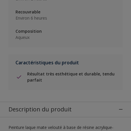
Recouvrable
Environ 6 heures
Composition
Aqueux
Caractéristiques du produit
Résultat très esthétique et durable, tendu
parfait
Description du produit
Peinture laque mate velouté à base de résine acrylique-