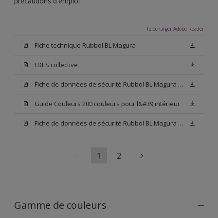
précautions d'emploi
Télécharger Adobe Reader
Fiche technique Rubbol BL Magura
FDES collective
Fiche de données de sécurité Rubbol BL Magura Blanc
Guide Couleurs 200 couleurs pour l&#39;intérieur
Fiche de données de sécurité Rubbol BL Magura Base N00
1
2
Gamme de couleurs