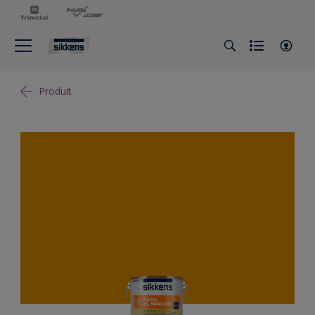
Produit