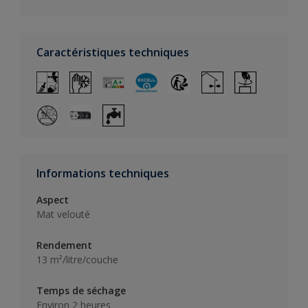
Caractéristiques techniques
Informations techniques
Aspect
Mat velouté
Rendement
13 m²/litre/couche
Temps de séchage
Environ 2 heures