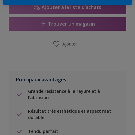
Ajouter à la liste d’achats
Trouver un magasin
Ajouter
Principaux avantages
Grande résistance à la rayure et à
l'abrasion
Résultat très esthétique et aspect mat
durable
Tendu parfait