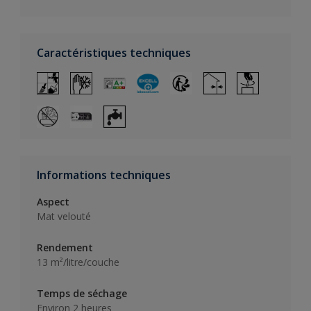
Caractéristiques techniques
Informations techniques
Aspect
Mat velouté
Rendement
13 m²/litre/couche
Temps de séchage
Environ 2 heures