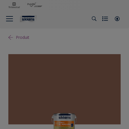
Produit