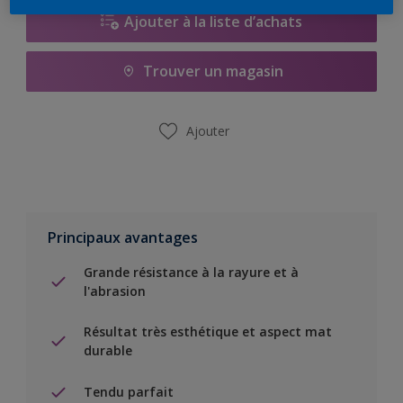
Ajouter à la liste d’achats
Trouver un magasin
Ajouter
Principaux avantages
Grande résistance à la rayure et à
l'abrasion
Résultat très esthétique et aspect mat
durable
Tendu parfait