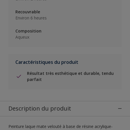
Recouvrable
Environ 6 heures
Composition
Aqueux
Caractéristiques du produit
Résultat très esthétique et durable, tendu
parfait
Description du produit
Peinture laque mate velouté à base de résine acrylique-