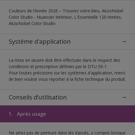
Couleurs de l’Année 2026 – Trouvez votre bleu, AkzoNobel
Color Studio - Nuancier Intérieur, L'Essentielle 120 teintes,
AkzoNobel Color Studio
Système d'application
La mise en œuvre doit être effectuée dans le respect des
conditions et prescription définies par le DTU 59-1.
Pour toutes précisions sur les systèmes d'application, merci
de bien vouloir vous reporter à la fiche technique du produit.
Conseils d’utilisation
1.
Après usage
Ne jetez pas de peinture dans les égouts, y compris lorsque