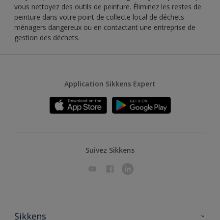
vous nettoyez des outils de peinture. Éliminez les restes de
peinture dans votre point de collecte local de déchets
ménagers dangereux ou en contactant une entreprise de
gestion des déchets.
Application Sikkens Expert
Suivez Sikkens
Sikkens