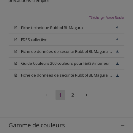
précautions d'emploi
Télécharger Adobe Reader
Fiche technique Rubbol BL Magura
FDES collective
Fiche de données de sécurité Rubbol BL Magura Blanc
Guide Couleurs 200 couleurs pour l&#39;intérieur
Fiche de données de sécurité Rubbol BL Magura Base N00
1
2
Gamme de couleurs