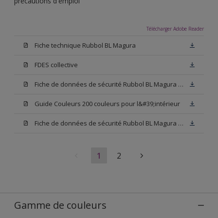
précautions d'emploi
Télécharger Adobe Reader
Fiche technique Rubbol BL Magura
FDES collective
Fiche de données de sécurité Rubbol BL Magura Blanc
Guide Couleurs 200 couleurs pour l&#39;intérieur
Fiche de données de sécurité Rubbol BL Magura Base N00
1
2
Gamme de couleurs