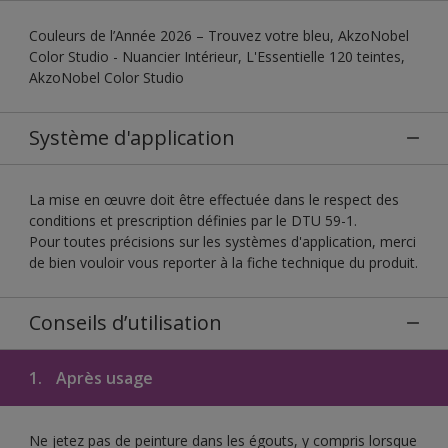
Couleurs de l’Année 2026 – Trouvez votre bleu, AkzoNobel
Color Studio - Nuancier Intérieur, L'Essentielle 120 teintes,
AkzoNobel Color Studio
Système d'application
La mise en œuvre doit être effectuée dans le respect des
conditions et prescription définies par le DTU 59-1.
Pour toutes précisions sur les systèmes d'application, merci
de bien vouloir vous reporter à la fiche technique du produit.
Conseils d’utilisation
1.
Après usage
Ne jetez pas de peinture dans les égouts, y compris lorsque