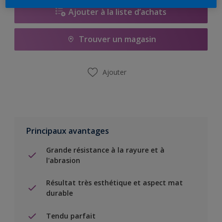
Ajouter à la liste d’achats
Trouver un magasin
Ajouter
Principaux avantages
Grande résistance à la rayure et à
l'abrasion
Résultat très esthétique et aspect mat
durable
Tendu parfait