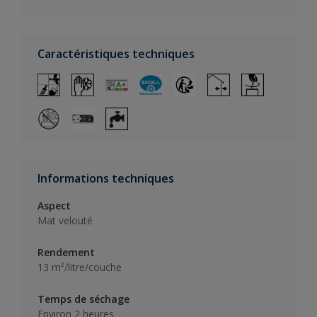
Caractéristiques techniques
Informations techniques
Aspect
Mat velouté
Rendement
13 m²/litre/couche
Temps de séchage
Environ 2 heures