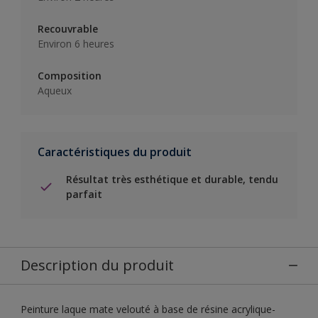
Recouvrable
Environ 6 heures
Composition
Aqueux
Caractéristiques du produit
Résultat très esthétique et durable, tendu
parfait
Description du produit
Peinture laque mate velouté à base de résine acrylique-