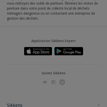
vous nettoyez des outils de peinture. Éliminez les restes de
peinture dans votre point de collecte local de déchets
ménagers dangereux ou en contactant une entreprise de
gestion des déchets.
Application Sikkens Expert
Suivez Sikkens
Sikkens