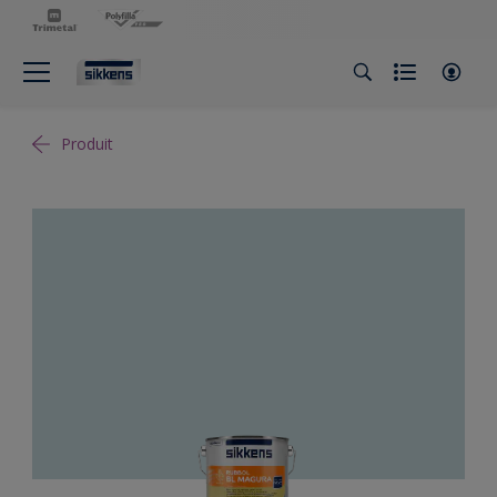
Produit