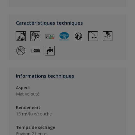
Caractéristiques techniques
Informations techniques
Aspect
Mat velouté
Rendement
13 m²/litre/couche
Temps de séchage
Environ 2 heures