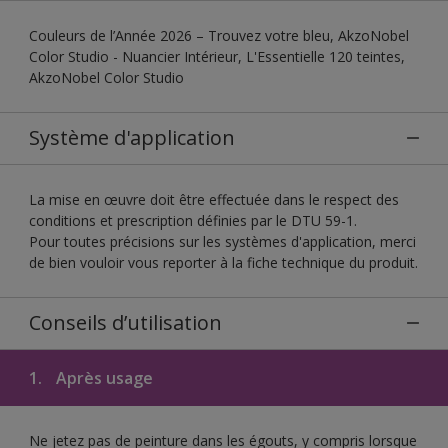
Couleurs de l’Année 2026 – Trouvez votre bleu, AkzoNobel
Color Studio - Nuancier Intérieur, L'Essentielle 120 teintes,
AkzoNobel Color Studio
Système d'application
La mise en œuvre doit être effectuée dans le respect des
conditions et prescription définies par le DTU 59-1.
Pour toutes précisions sur les systèmes d'application, merci
de bien vouloir vous reporter à la fiche technique du produit.
Conseils d’utilisation
1.
Après usage
Ne jetez pas de peinture dans les égouts, y compris lorsque