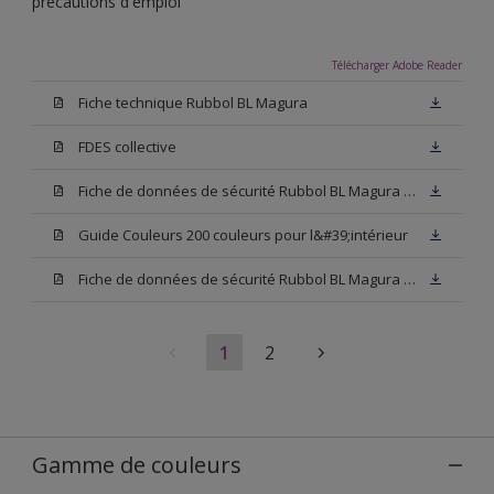
précautions d'emploi
Télécharger Adobe Reader
Fiche technique Rubbol BL Magura
FDES collective
Fiche de données de sécurité Rubbol BL Magura Blanc
Guide Couleurs 200 couleurs pour l&#39;intérieur
Fiche de données de sécurité Rubbol BL Magura Base N00
1
2
Gamme de couleurs