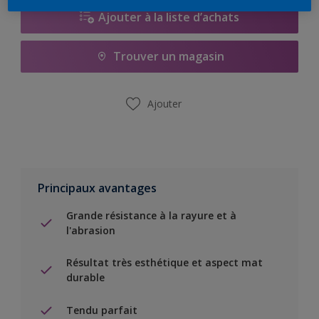
Ajouter à la liste d’achats
Trouver un magasin
Ajouter
Principaux avantages
Grande résistance à la rayure et à
l'abrasion
Résultat très esthétique et aspect mat
durable
Tendu parfait