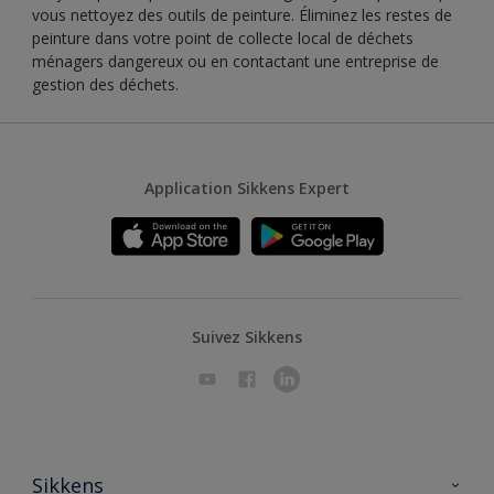
vous nettoyez des outils de peinture. Éliminez les restes de
peinture dans votre point de collecte local de déchets
ménagers dangereux ou en contactant une entreprise de
gestion des déchets.
Application Sikkens Expert
Suivez Sikkens
Sikkens