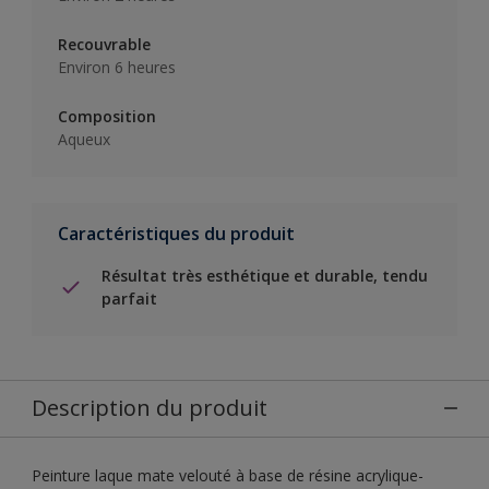
Recouvrable
Environ 6 heures
Composition
Aqueux
Caractéristiques du produit
Résultat très esthétique et durable, tendu
parfait
Description du produit
Peinture laque mate velouté à base de résine acrylique-