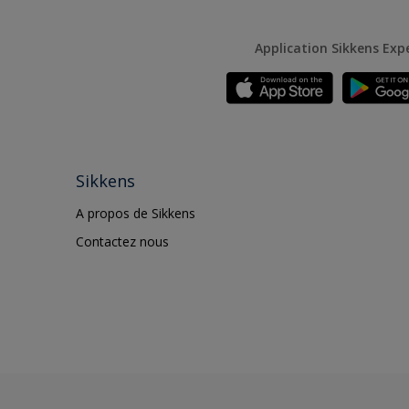
Application Sikkens Exp
Sikkens
A propos de Sikkens
Contactez nous