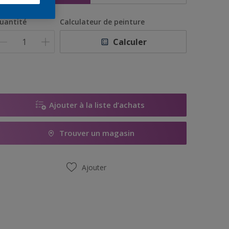
uantité
Calculateur de peinture
Calculer
Ajouter à la liste d’achats
Trouver un magasin
Ajouter