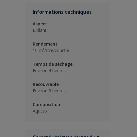
Informations techniques
Aspect
Brillant
Rendement
10 m²/litre/couche
Temps de séchage
Environ 4 heures
Recouvrable
Environ 8 heures
Composition
Aqueux