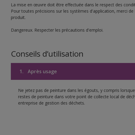
La mise en œuvre doit être effectuée dans le respect des conditi
Pour toutes précisions sur les systèmes d'application, merci de 
produit.
Dangereux. Respecter les précautions d'emploi.
Conseils d’utilisation
1.
Après usage
Ne jetez pas de peinture dans les égouts, y compris lorsque 
restes de peinture dans votre point de collecte local de d
entreprise de gestion des déchets.