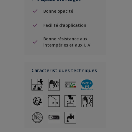
Bonne opacité
Facilité d'application
Bonne résistance aux
intempéries et aux U.V.
Caractéristiques techniques