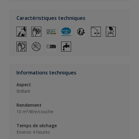
Caractéristiques techniques
Informations techniques
Aspect
Brillant
Rendement
10 m²/litre/couche
Temps de séchage
Environ 4 heures