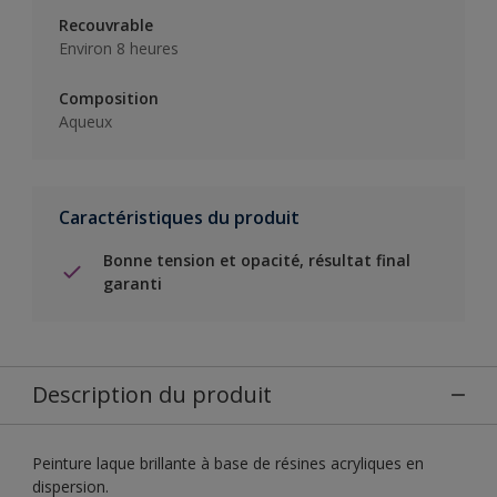
Recouvrable
Environ 8 heures
Composition
Aqueux
Caractéristiques du produit
Bonne tension et opacité, résultat final
garanti
Description du produit
Peinture laque brillante à base de résines acryliques en
dispersion.