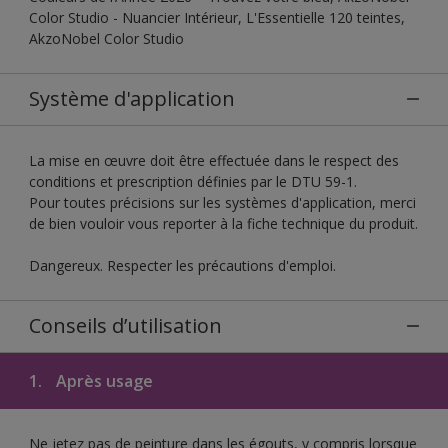
Color Studio - Nuancier Intérieur, L'Essentielle 120 teintes,
AkzoNobel Color Studio
Système d'application
La mise en œuvre doit être effectuée dans le respect des
conditions et prescription définies par le DTU 59-1.
Pour toutes précisions sur les systèmes d'application, merci
de bien vouloir vous reporter à la fiche technique du produit.
Dangereux. Respecter les précautions d'emploi.
Conseils d’utilisation
1.
Après usage
Ne jetez pas de peinture dans les égouts, y compris lorsque