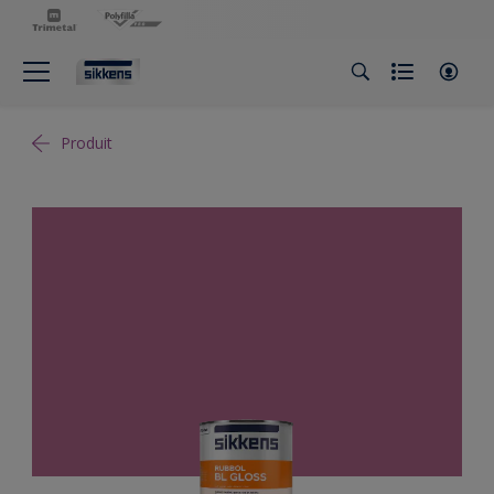
Produit