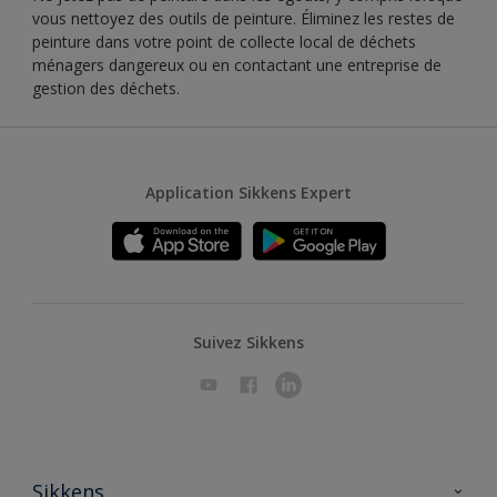
vous nettoyez des outils de peinture. Éliminez les restes de
peinture dans votre point de collecte local de déchets
ménagers dangereux ou en contactant une entreprise de
gestion des déchets.
Application Sikkens Expert
Suivez Sikkens
Sikkens