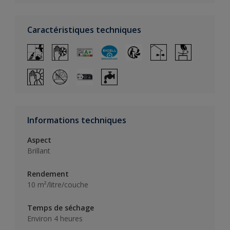
Caractéristiques techniques
Informations techniques
Aspect
Brillant
Rendement
10 m²/litre/couche
Temps de séchage
Environ 4 heures