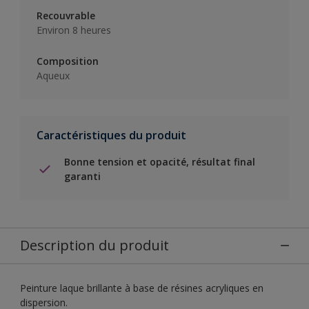
Recouvrable
Environ 8 heures
Composition
Aqueux
Caractéristiques du produit
Bonne tension et opacité, résultat final
garanti
Description du produit
Peinture laque brillante à base de résines acryliques en
dispersion.