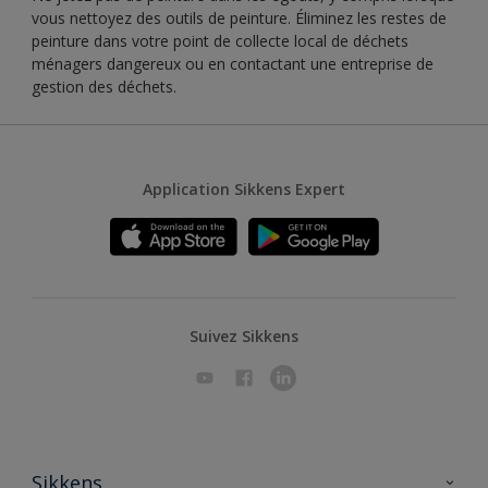
vous nettoyez des outils de peinture. Éliminez les restes de
peinture dans votre point de collecte local de déchets
ménagers dangereux ou en contactant une entreprise de
gestion des déchets.
Application Sikkens Expert
Suivez Sikkens
Sikkens