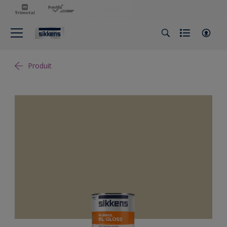
Produit