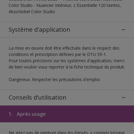
Color Studio - Nuancier Intérieur, L'Essentielle 120 teintes,
AkzoNobel Color Studio
Système d'application
La mise en œuvre doit être effectuée dans le respect des
conditions et prescription définies par le DTU 59-1.
Pour toutes précisions sur les systèmes d'application, merci
de bien vouloir vous reporter à la fiche technique du produit.
Dangereux. Respecter les précautions d'emploi.
Conseils d’utilisation
1.
Après usage
Ne jetez pas de peinture dans les égouts, y compris lorsque