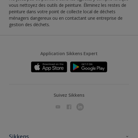
vous nettoyez des outils de peinture. Éliminez les restes de
peinture dans votre point de collecte local de déchets
ménagers dangereux ou en contactant une entreprise de
gestion des déchets.
Application Sikkens Expert
Suivez Sikkens
Sikkens