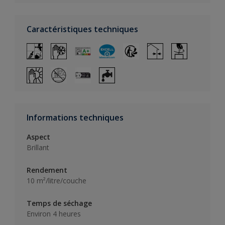
Caractéristiques techniques
Informations techniques
Aspect
Brillant
Rendement
10 m²/litre/couche
Temps de séchage
Environ 4 heures