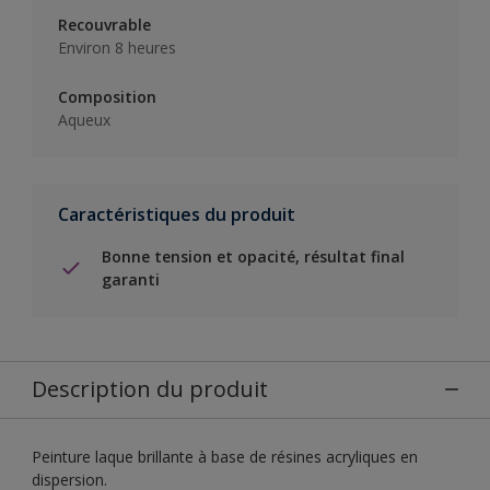
Recouvrable
Environ 8 heures
Composition
Aqueux
Caractéristiques du produit
Bonne tension et opacité, résultat final
garanti
Description du produit
Peinture laque brillante à base de résines acryliques en
dispersion.