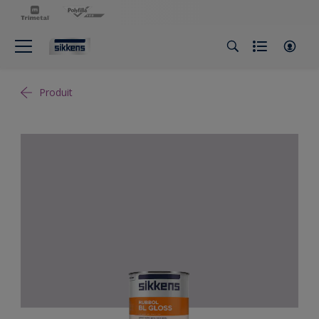
Produit