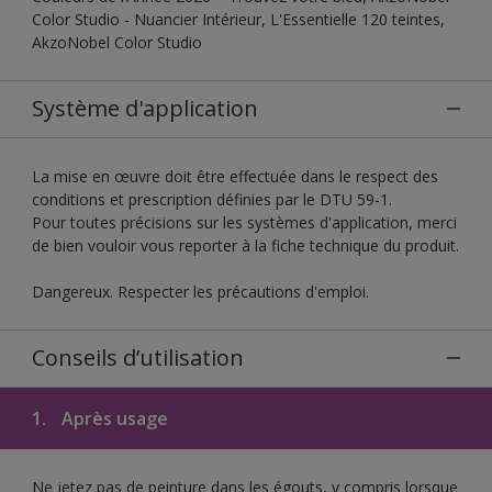
Color Studio - Nuancier Intérieur, L'Essentielle 120 teintes,
AkzoNobel Color Studio
Système d'application
La mise en œuvre doit être effectuée dans le respect des
conditions et prescription définies par le DTU 59-1.
Pour toutes précisions sur les systèmes d'application, merci
de bien vouloir vous reporter à la fiche technique du produit.
Dangereux. Respecter les précautions d'emploi.
Conseils d’utilisation
1.
Après usage
Ne jetez pas de peinture dans les égouts, y compris lorsque