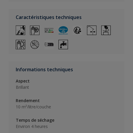
Caractéristiques techniques
Informations techniques
Aspect
Brillant
Rendement
10 m²/litre/couche
Temps de séchage
Environ 4 heures