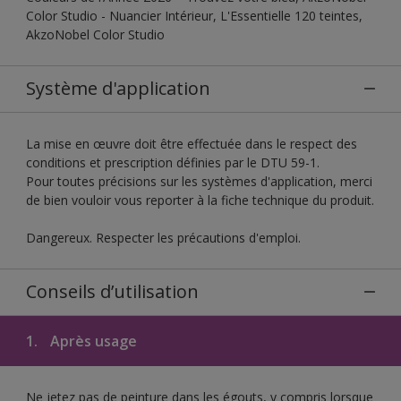
Color Studio - Nuancier Intérieur, L'Essentielle 120 teintes,
AkzoNobel Color Studio
Système d'application
La mise en œuvre doit être effectuée dans le respect des
conditions et prescription définies par le DTU 59-1.
Pour toutes précisions sur les systèmes d'application, merci
de bien vouloir vous reporter à la fiche technique du produit.
Dangereux. Respecter les précautions d'emploi.
Conseils d’utilisation
1.
Après usage
Ne jetez pas de peinture dans les égouts, y compris lorsque