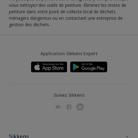
vous nettoyez des outils de peinture. Éliminez les restes de
peinture dans votre point de collecte local de déchets
ménagers dangereux ou en contactant une entreprise de
gestion des déchets.
Application Sikkens Expert
Suivez Sikkens
Sikkens