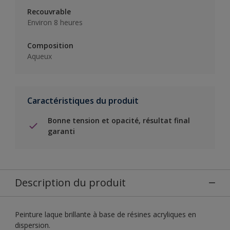
Recouvrable
Environ 8 heures
Composition
Aqueux
Caractéristiques du produit
Bonne tension et opacité, résultat final
garanti
Description du produit
Peinture laque brillante à base de résines acryliques en
dispersion.