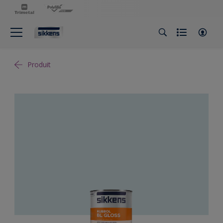
Produit