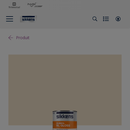
Produit