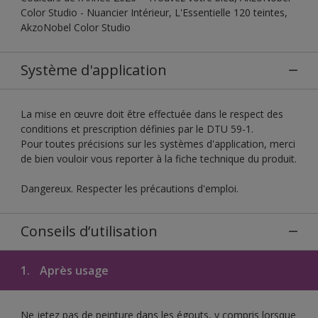
Color Studio - Nuancier Intérieur, L'Essentielle 120 teintes,
AkzoNobel Color Studio
Système d'application
La mise en œuvre doit être effectuée dans le respect des
conditions et prescription définies par le DTU 59-1.
Pour toutes précisions sur les systèmes d'application, merci
de bien vouloir vous reporter à la fiche technique du produit.
Dangereux. Respecter les précautions d'emploi.
Conseils d’utilisation
1.
Après usage
Ne jetez pas de peinture dans les égouts, y compris lorsque