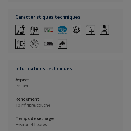
Caractéristiques techniques
Informations techniques
Aspect
Brillant
Rendement
10 m²/litre/couche
Temps de séchage
Environ 4 heures