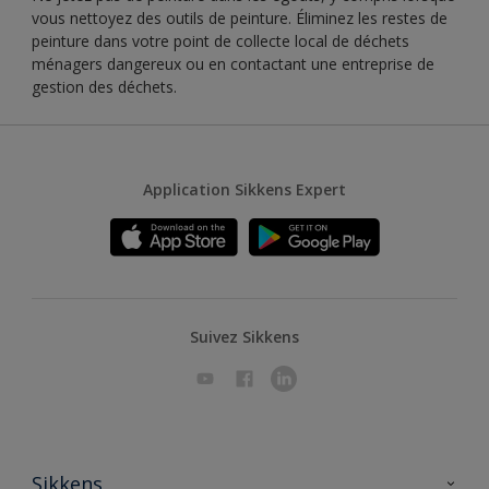
vous nettoyez des outils de peinture. Éliminez les restes de
peinture dans votre point de collecte local de déchets
ménagers dangereux ou en contactant une entreprise de
gestion des déchets.
Application Sikkens Expert
Suivez Sikkens
Sikkens