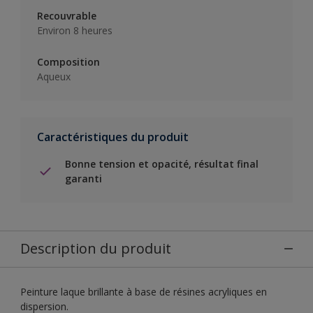
Recouvrable
Environ 8 heures
Composition
Aqueux
Caractéristiques du produit
Bonne tension et opacité, résultat final
garanti
Description du produit
Peinture laque brillante à base de résines acryliques en
dispersion.