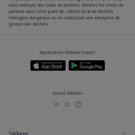
vous nettoyez des outils de peinture. Éliminez les restes de
peinture dans votre point de collecte local de déchets
ménagers dangereux ou en contactant une entreprise de
gestion des déchets.
Application Sikkens Expert
Suivez Sikkens
Sikkens