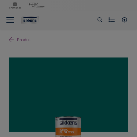
Produit