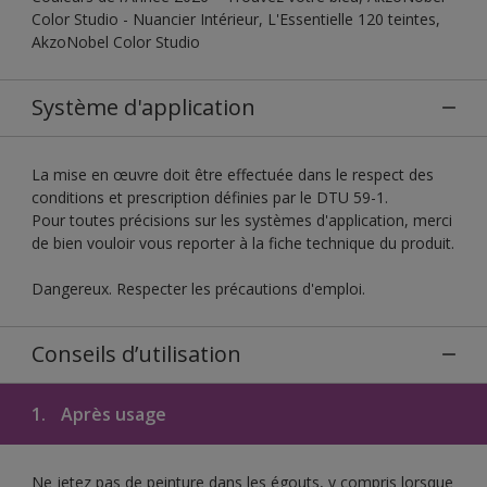
Color Studio - Nuancier Intérieur, L'Essentielle 120 teintes,
AkzoNobel Color Studio
Système d'application
La mise en œuvre doit être effectuée dans le respect des
conditions et prescription définies par le DTU 59-1.
Pour toutes précisions sur les systèmes d'application, merci
de bien vouloir vous reporter à la fiche technique du produit.
Dangereux. Respecter les précautions d'emploi.
Conseils d’utilisation
1.
Après usage
Ne jetez pas de peinture dans les égouts, y compris lorsque