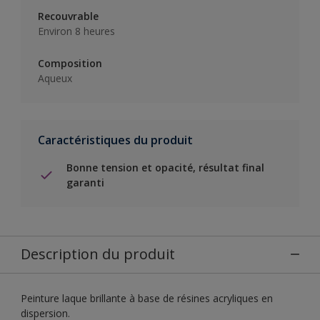
Recouvrable
Environ 8 heures
Composition
Aqueux
Caractéristiques du produit
Bonne tension et opacité, résultat final
garanti
Description du produit
Peinture laque brillante à base de résines acryliques en
dispersion.