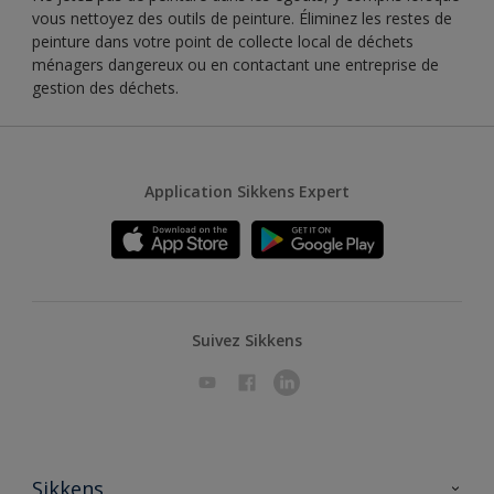
vous nettoyez des outils de peinture. Éliminez les restes de
peinture dans votre point de collecte local de déchets
ménagers dangereux ou en contactant une entreprise de
gestion des déchets.
Application Sikkens Expert
Suivez Sikkens
Sikkens