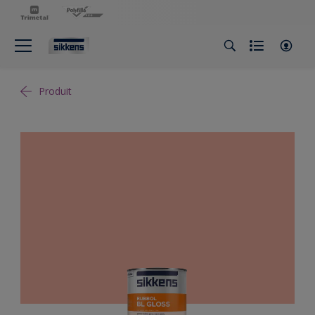
Produit