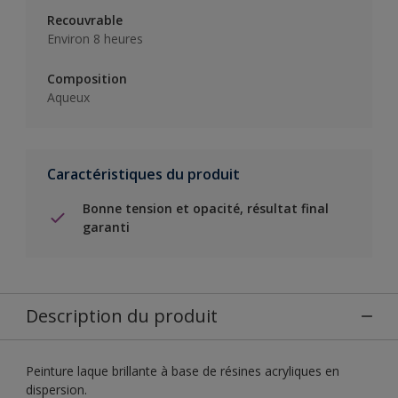
Recouvrable
Environ 8 heures
Composition
Aqueux
Caractéristiques du produit
Bonne tension et opacité, résultat final
garanti
Description du produit
Peinture laque brillante à base de résines acryliques en
dispersion.