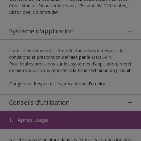
Color Studio - Nuancier Intérieur, L'Essentielle 120 teintes,
AkzoNobel Color Studio
Système d'application
La mise en œuvre doit être effectuée dans le respect des
conditions et prescription définies par le DTU 59-1.
Pour toutes précisions sur les systèmes d'application, merci
de bien vouloir vous reporter à la fiche technique du produit.
Dangereux. Respecter les précautions d'emploi.
Conseils d’utilisation
1.
Après usage
Ne jetez pas de peinture dans les égouts, y compris lorsque