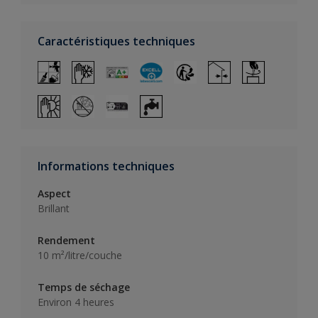
Caractéristiques techniques
Informations techniques
Aspect
Brillant
Rendement
10 m²/litre/couche
Temps de séchage
Environ 4 heures