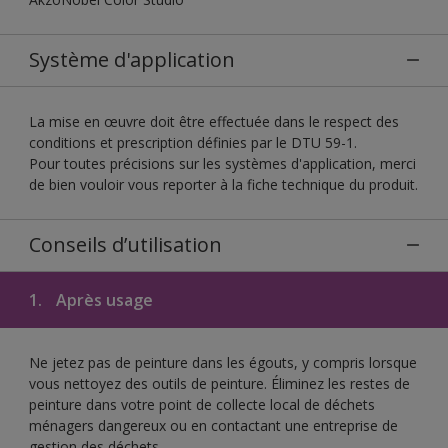
Système d'application
La mise en œuvre doit être effectuée dans le respect des
conditions et prescription définies par le DTU 59-1.
Pour toutes précisions sur les systèmes d'application, merci
de bien vouloir vous reporter à la fiche technique du produit.
Conseils d’utilisation
1.
Après usage
Ne jetez pas de peinture dans les égouts, y compris lorsque
vous nettoyez des outils de peinture. Éliminez les restes de
peinture dans votre point de collecte local de déchets
ménagers dangereux ou en contactant une entreprise de
gestion des déchets.