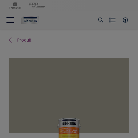
Produit