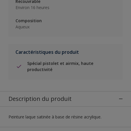
Recouvrable
Environ 16 heures
Composition
Aqueux
Caractéristiques du produit
Spécial pistolet et airmix, haute
productivité
Description du produit
Peinture laque satinée à base de résine acrylique.