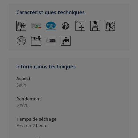
Caractéristiques techniques
Informations techniques
Aspect
Satin
Rendement
6m²/L
Temps de séchage
Environ 2 heures