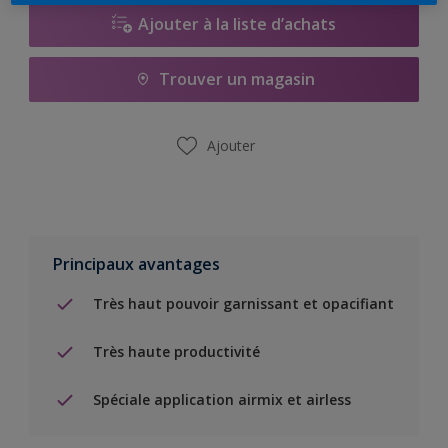
Ajouter à la liste d’achats
Trouver un magasin
Ajouter
Principaux avantages
Très haut pouvoir garnissant et opacifiant
Très haute productivité
Spéciale application airmix et airless