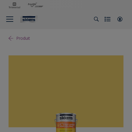
Produit