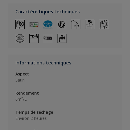
Caractéristiques techniques
Informations techniques
Aspect
Satin
Rendement
6m²/L
Temps de séchage
Environ 2 heures