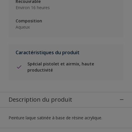
Recouvrable
Environ 16 heures
Composition
Aqueux
Caractéristiques du produit
Spécial pistolet et airmix, haute
productivité
Description du produit
Peinture laque satinée à base de résine acrylique.