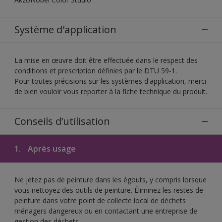
Système d'application
La mise en œuvre doit être effectuée dans le respect des
conditions et prescription définies par le DTU 59-1.
Pour toutes précisions sur les systèmes d'application, merci
de bien vouloir vous reporter à la fiche technique du produit.
Conseils d’utilisation
1.
Après usage
Ne jetez pas de peinture dans les égouts, y compris lorsque
vous nettoyez des outils de peinture. Éliminez les restes de
peinture dans votre point de collecte local de déchets
ménagers dangereux ou en contactant une entreprise de
gestion des déchets.