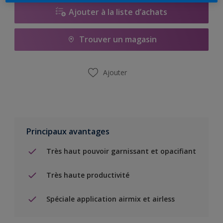
Ajouter à la liste d’achats
Trouver un magasin
Ajouter
Principaux avantages
Très haut pouvoir garnissant et opacifiant
Très haute productivité
Spéciale application airmix et airless