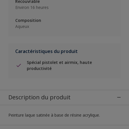
Recouvrable
Environ 16 heures
Composition
Aqueux
Caractéristiques du produit
Spécial pistolet et airmix, haute
productivité
Description du produit
Peinture laque satinée à base de résine acrylique.