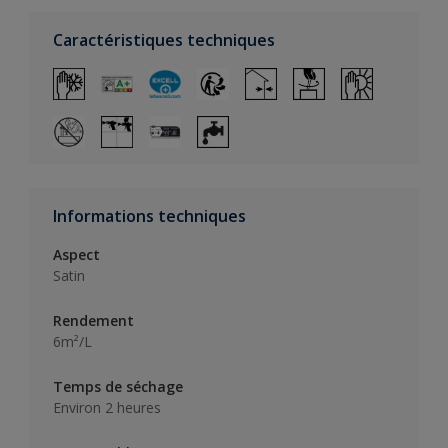
Caractéristiques techniques
Informations techniques
Aspect
Satin
Rendement
6m²/L
Temps de séchage
Environ 2 heures