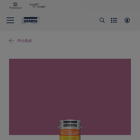
Produit