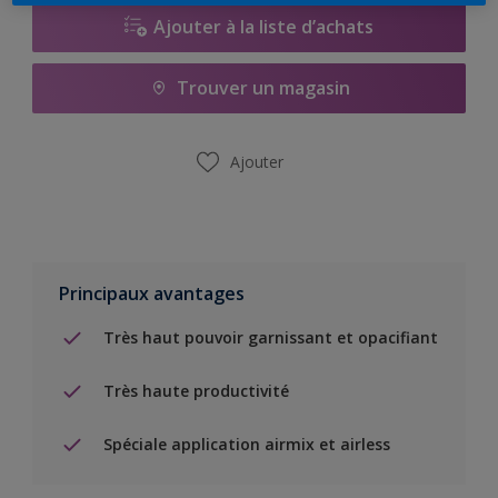
Ajouter à la liste d’achats
Trouver un magasin
Ajouter
Principaux avantages
Très haut pouvoir garnissant et opacifiant
Très haute productivité
Spéciale application airmix et airless