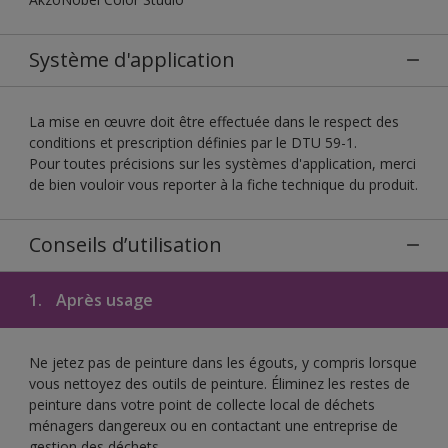
Système d'application
La mise en œuvre doit être effectuée dans le respect des
conditions et prescription définies par le DTU 59-1.
Pour toutes précisions sur les systèmes d'application, merci
de bien vouloir vous reporter à la fiche technique du produit.
Conseils d’utilisation
1.
Après usage
Ne jetez pas de peinture dans les égouts, y compris lorsque
vous nettoyez des outils de peinture. Éliminez les restes de
peinture dans votre point de collecte local de déchets
ménagers dangereux ou en contactant une entreprise de
gestion des déchets.