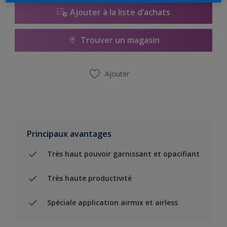
Ajouter à la liste d’achats
Trouver un magasin
Ajouter
Principaux avantages
Très haut pouvoir garnissant et opacifiant
Très haute productivité
Spéciale application airmix et airless