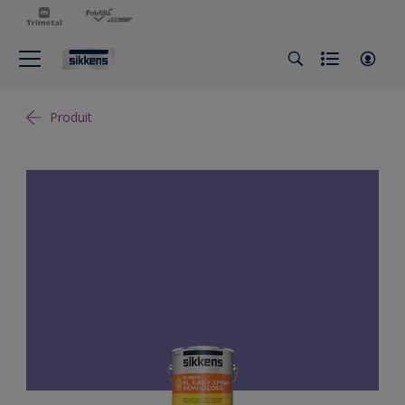
Produit