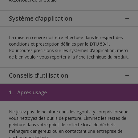
Système d'application
La mise en œuvre doit être effectuée dans le respect des
conditions et prescription définies par le DTU 59-1.
Pour toutes précisions sur les systèmes d'application, merci
de bien vouloir vous reporter à la fiche technique du produit.
Conseils d’utilisation
1.
Après usage
Ne jetez pas de peinture dans les égouts, y compris lorsque
vous nettoyez des outils de peinture. Éliminez les restes de
peinture dans votre point de collecte local de déchets
ménagers dangereux ou en contactant une entreprise de
gestion des déchets.