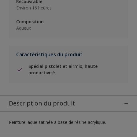
Recouvrable
Environ 16 heures
Composition
Aqueux
Caractéristiques du produit
Spécial pistolet et airmix, haute
productivité
Description du produit
Peinture laque satinée à base de résine acrylique.