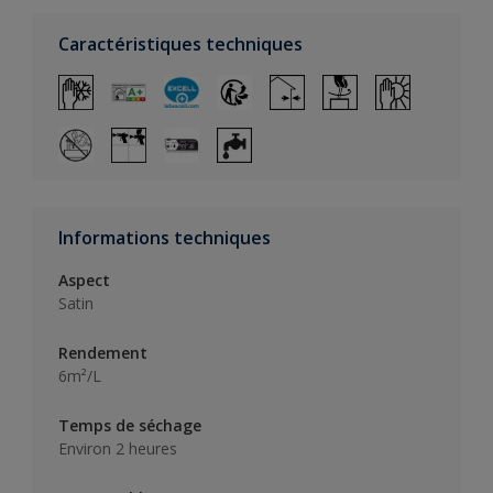
Caractéristiques techniques
Informations techniques
Aspect
Satin
Rendement
6m²/L
Temps de séchage
Environ 2 heures