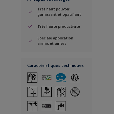
Très haut pouvoir
garnissant et opacifiant
Très haute productivité
Spéciale application
airmix et airless
Caractéristiques techniques