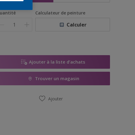
uantité
Calculateur de peinture
Calculer
Ajouter à la liste d’achats
Trouver un magasin
Ajouter