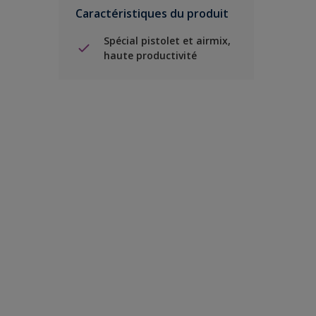
Caractéristiques du produit
Spécial pistolet et airmix,
haute productivité