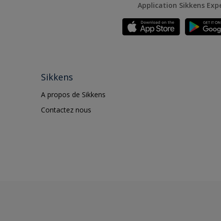
Application Sikkens Exp
Sikkens
A propos de Sikkens
Contactez nous