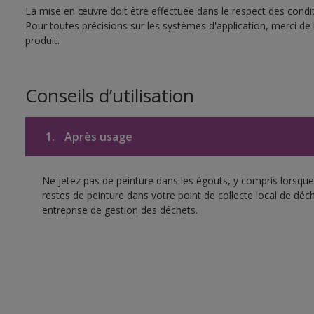
La mise en œuvre doit être effectuée dans le respect des conditi
Pour toutes précisions sur les systèmes d'application, merci de 
produit.
Conseils d’utilisation
1.
Après usage
Ne jetez pas de peinture dans les égouts, y compris lorsque 
restes de peinture dans votre point de collecte local de d
entreprise de gestion des déchets.