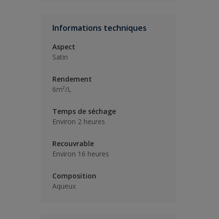
Informations techniques
Aspect
Satin
Rendement
6m²/L
Temps de séchage
Environ 2 heures
Recouvrable
Environ 16 heures
Composition
Aqueux