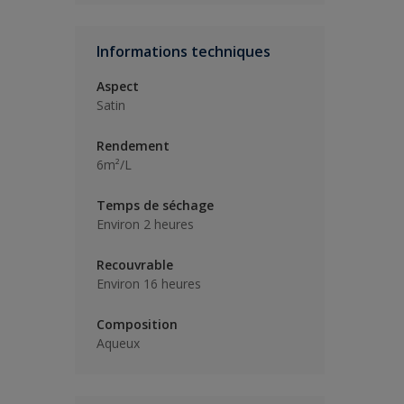
Informations techniques
Aspect
Satin
Rendement
6m²/L
Temps de séchage
Environ 2 heures
Recouvrable
Environ 16 heures
Composition
Aqueux