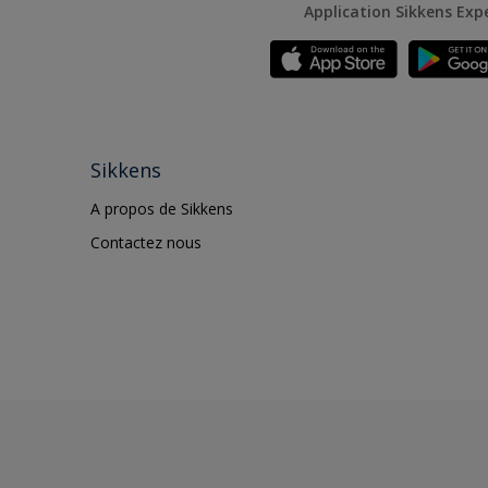
Application Sikkens Exp
Sikkens
A propos de Sikkens
Contactez nous