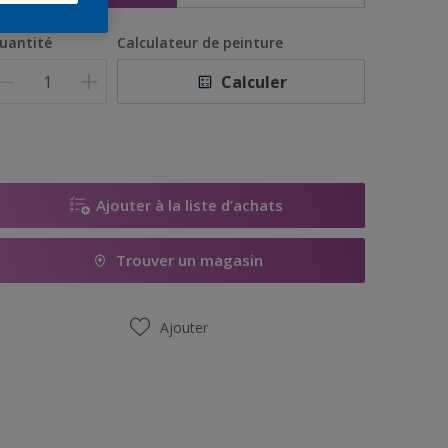
uantité
Calculateur de peinture
Calculer
Ajouter à la liste d’achats
Trouver un magasin
Ajouter