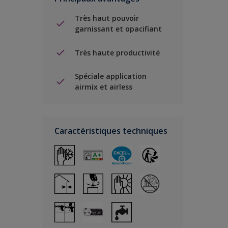
Très haut pouvoir
garnissant et opacifiant
Très haute productivité
Spéciale application
airmix et airless
Caractéristiques techniques