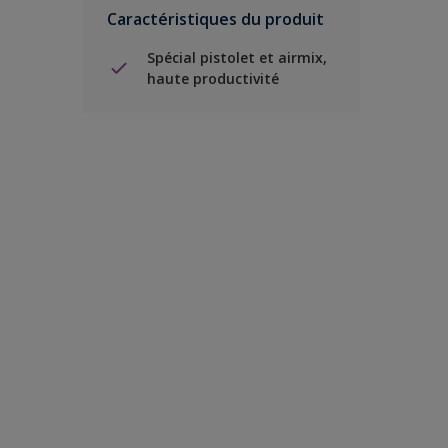
Caractéristiques du produit
Spécial pistolet et airmix,
haute productivité