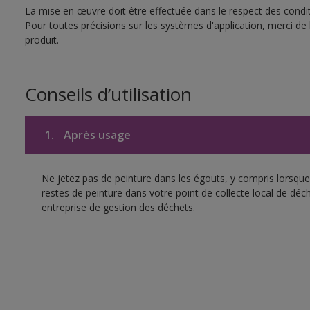
La mise en œuvre doit être effectuée dans le respect des conditi
Pour toutes précisions sur les systèmes d'application, merci de 
produit.
Conseils d’utilisation
1.
Après usage
Ne jetez pas de peinture dans les égouts, y compris lorsque 
restes de peinture dans votre point de collecte local de d
entreprise de gestion des déchets.