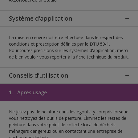
Système d'application
La mise en œuvre doit être effectuée dans le respect des
conditions et prescription définies par le DTU 59-1.
Pour toutes précisions sur les systèmes d'application, merci
de bien vouloir vous reporter à la fiche technique du produit.
Conseils d’utilisation
1.
Après usage
Ne jetez pas de peinture dans les égouts, y compris lorsque
vous nettoyez des outils de peinture. Éliminez les restes de
peinture dans votre point de collecte local de déchets
ménagers dangereux ou en contactant une entreprise de
gestion des déchets.