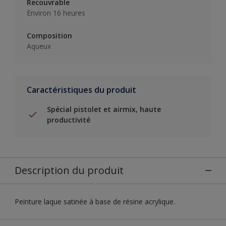
Recouvrable
Environ 16 heures
Composition
Aqueux
Caractéristiques du produit
Spécial pistolet et airmix, haute
productivité
Description du produit
Peinture laque satinée à base de résine acrylique.