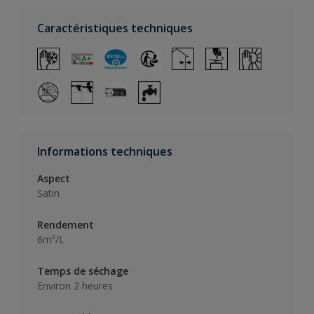
Caractéristiques techniques
Informations techniques
Aspect
Satin
Rendement
6m²/L
Temps de séchage
Environ 2 heures