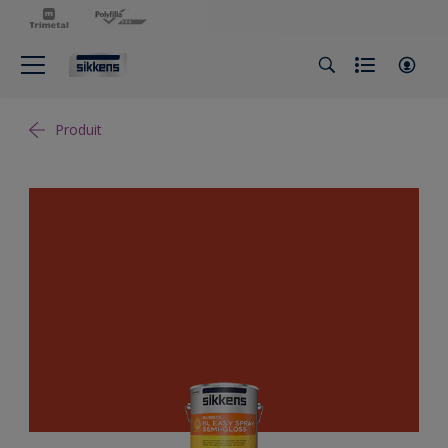
Produit