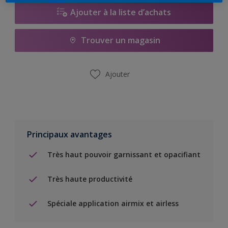
Ajouter à la liste d’achats
Trouver un magasin
Ajouter
Principaux avantages
Très haut pouvoir garnissant et opacifiant
Très haute productivité
Spéciale application airmix et airless