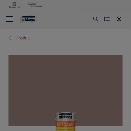
Produit