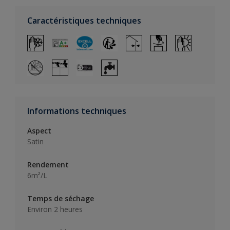
Caractéristiques techniques
Informations techniques
Aspect
Satin
Rendement
6m²/L
Temps de séchage
Environ 2 heures