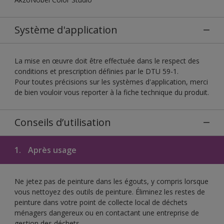
Système d'application
La mise en œuvre doit être effectuée dans le respect des
conditions et prescription définies par le DTU 59-1.
Pour toutes précisions sur les systèmes d'application, merci
de bien vouloir vous reporter à la fiche technique du produit.
Conseils d’utilisation
1.
Après usage
Ne jetez pas de peinture dans les égouts, y compris lorsque
vous nettoyez des outils de peinture. Éliminez les restes de
peinture dans votre point de collecte local de déchets
ménagers dangereux ou en contactant une entreprise de
gestion des déchets.