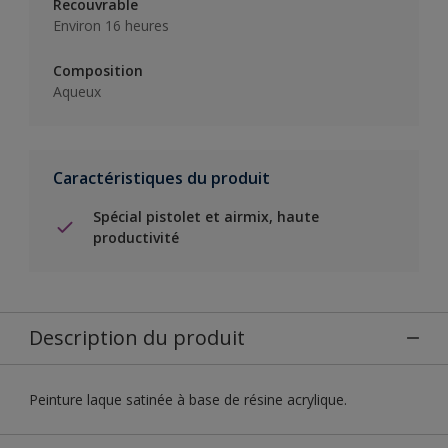
Recouvrable
Environ 16 heures
Composition
Aqueux
Caractéristiques du produit
Spécial pistolet et airmix, haute
productivité
Description du produit
Peinture laque satinée à base de résine acrylique.