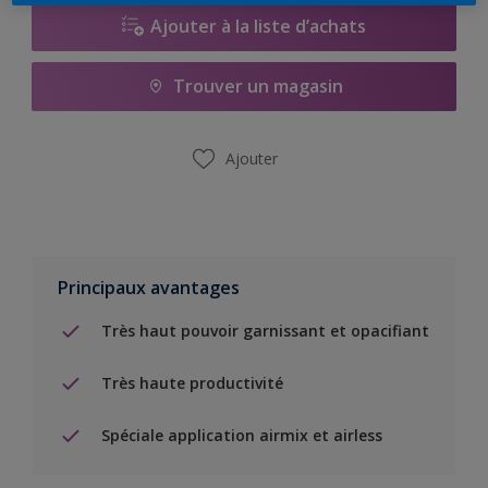
Ajouter à la liste d’achats
Trouver un magasin
Ajouter
Principaux avantages
Très haut pouvoir garnissant et opacifiant
Très haute productivité
Spéciale application airmix et airless