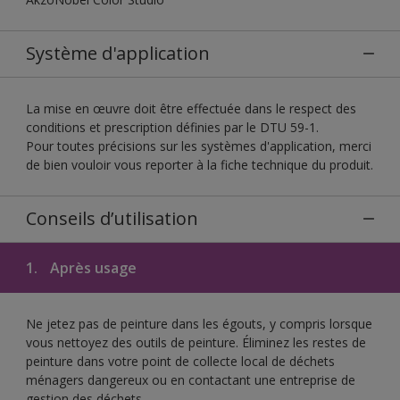
Système d'application
La mise en œuvre doit être effectuée dans le respect des
conditions et prescription définies par le DTU 59-1.
Pour toutes précisions sur les systèmes d'application, merci
de bien vouloir vous reporter à la fiche technique du produit.
Conseils d’utilisation
1.
Après usage
Ne jetez pas de peinture dans les égouts, y compris lorsque
vous nettoyez des outils de peinture. Éliminez les restes de
peinture dans votre point de collecte local de déchets
ménagers dangereux ou en contactant une entreprise de
gestion des déchets.