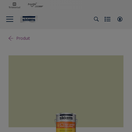
Produit