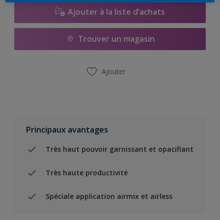
Ajouter à la liste d’achats
Trouver un magasin
Ajouter
Principaux avantages
Très haut pouvoir garnissant et opacifiant
Très haute productivité
Spéciale application airmix et airless