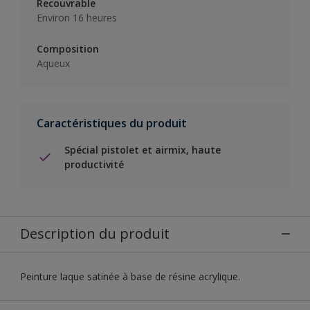
Recouvrable
Environ 16 heures
Composition
Aqueux
Caractéristiques du produit
Spécial pistolet et airmix, haute
productivité
Description du produit
Peinture laque satinée à base de résine acrylique.