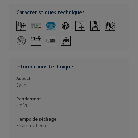
Caractéristiques techniques
Informations techniques
Aspect
Satin
Rendement
6m²/L
Temps de séchage
Environ 2 heures