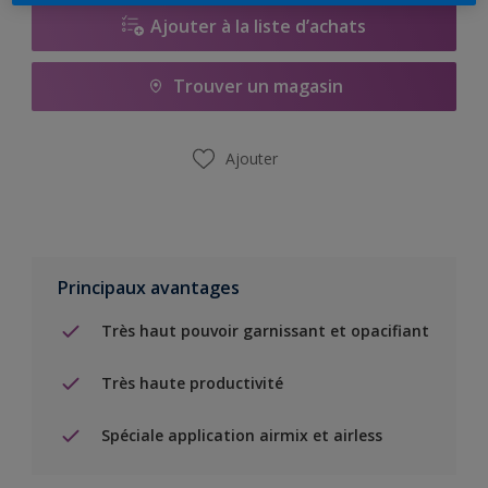
Ajouter à la liste d’achats
Trouver un magasin
Ajouter
Principaux avantages
Très haut pouvoir garnissant et opacifiant
Très haute productivité
Spéciale application airmix et airless