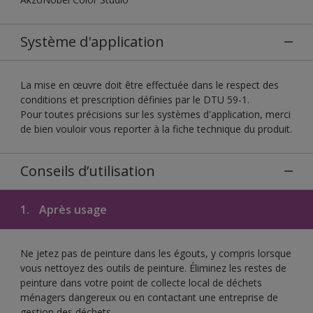
Système d'application
La mise en œuvre doit être effectuée dans le respect des
conditions et prescription définies par le DTU 59-1.
Pour toutes précisions sur les systèmes d'application, merci
de bien vouloir vous reporter à la fiche technique du produit.
Conseils d’utilisation
1.
Après usage
Ne jetez pas de peinture dans les égouts, y compris lorsque
vous nettoyez des outils de peinture. Éliminez les restes de
peinture dans votre point de collecte local de déchets
ménagers dangereux ou en contactant une entreprise de
gestion des déchets.