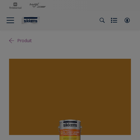
Produit