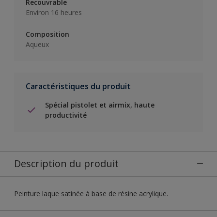
Recouvrable
Environ 16 heures
Composition
Aqueux
Caractéristiques du produit
Spécial pistolet et airmix, haute
productivité
Description du produit
Peinture laque satinée à base de résine acrylique.