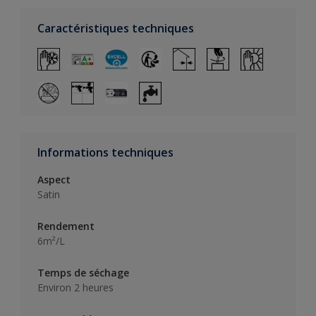
Caractéristiques techniques
Informations techniques
Aspect
Satin
Rendement
6m²/L
Temps de séchage
Environ 2 heures