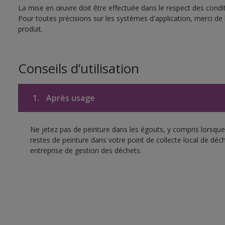
La mise en œuvre doit être effectuée dans le respect des conditi
Pour toutes précisions sur les systèmes d'application, merci de 
produit.
Conseils d’utilisation
1.
Après usage
Ne jetez pas de peinture dans les égouts, y compris lorsque 
restes de peinture dans votre point de collecte local de d
entreprise de gestion des déchets.