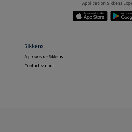
Application Sikkens Exp
Sikkens
A propos de Sikkens
Contactez nous