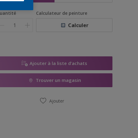
uantité
Calculateur de peinture
Calculer
Ajouter à la liste d’achats
Trouver un magasin
Ajouter