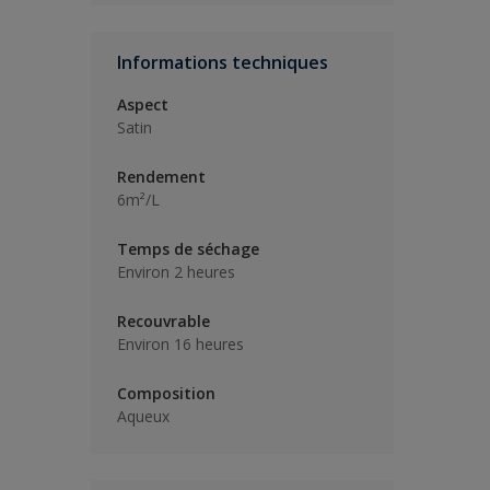
Informations techniques
Aspect
Satin
Rendement
6m²/L
Temps de séchage
Environ 2 heures
Recouvrable
Environ 16 heures
Composition
Aqueux