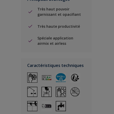
Très haut pouvoir
garnissant et opacifiant
Très haute productivité
Spéciale application
airmix et airless
Caractéristiques techniques