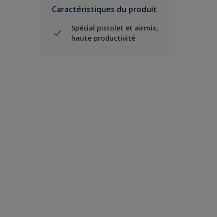
Caractéristiques du produit
Spécial pistolet et airmix,
haute productivité