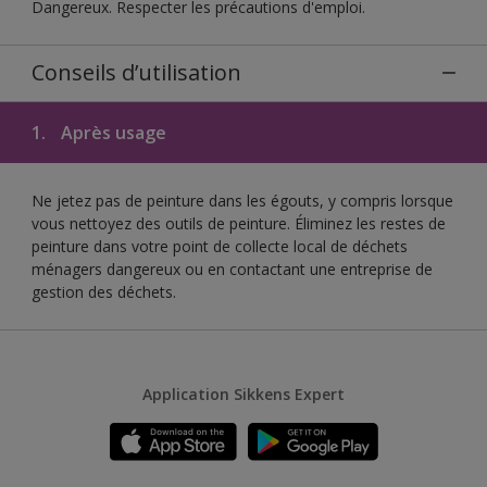
Dangereux. Respecter les précautions d'emploi.
Conseils d’utilisation
1.
Après usage
Ne jetez pas de peinture dans les égouts, y compris lorsque
vous nettoyez des outils de peinture. Éliminez les restes de
peinture dans votre point de collecte local de déchets
ménagers dangereux ou en contactant une entreprise de
gestion des déchets.
Application Sikkens Expert