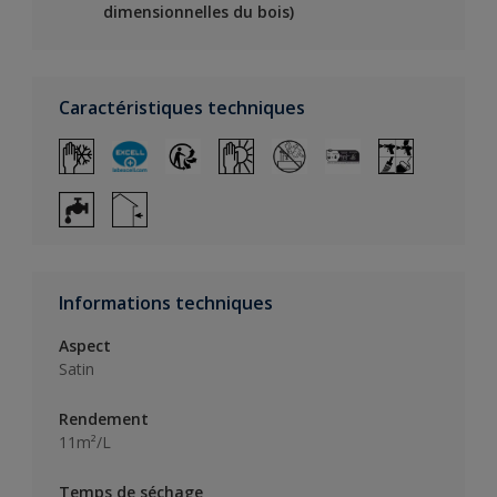
dimensionnelles du bois)
Caractéristiques techniques
Informations techniques
Aspect
Satin
Rendement
11m²/L
Temps de séchage