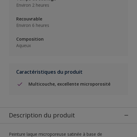
Environ 2 heures
Recouvrable
Environ 6 heures
Composition
Aqueux
Caractéristiques du produit
Multicouche, excellente microporosité
Description du produit
Peinture laque microporeuse satinée à base de