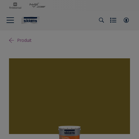
Produit