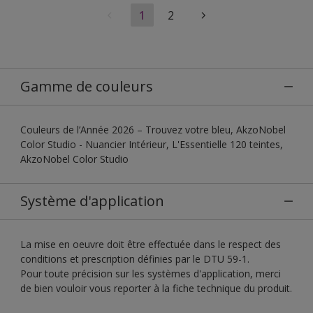
1
2
Gamme de couleurs
Couleurs de l’Année 2026 – Trouvez votre bleu, AkzoNobel
Color Studio - Nuancier Intérieur, L'Essentielle 120 teintes,
AkzoNobel Color Studio
Système d'application
La mise en oeuvre doit être effectuée dans le respect des
conditions et prescription définies par le DTU 59-1.
Pour toute précision sur les systèmes d'application, merci
de bien vouloir vous reporter à la fiche technique du produit.