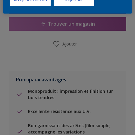
Ajouter à la liste d’achats
Trouver un magasin
Ajouter
Principaux avantages
Monoproduit : impression et finition sur
bois tendres
Excellente résistance aux U.V.
Bon garnissant des arêtes (film souple,
accompagne les variations