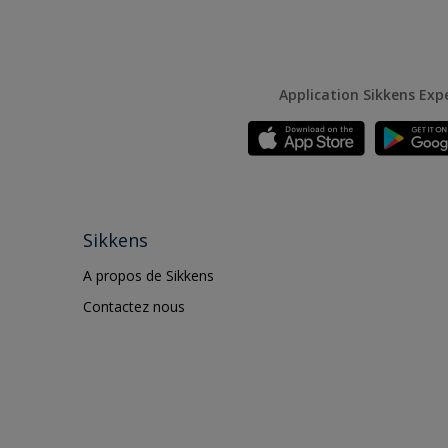
Application Sikkens Exp
Sikkens
A propos de Sikkens
Contactez nous