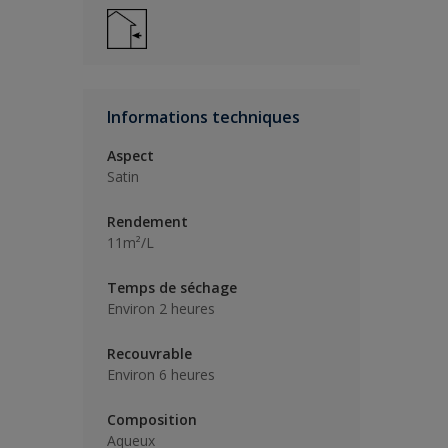
Informations techniques
Aspect
Satin
Rendement
11m²/L
Temps de séchage
Environ 2 heures
Recouvrable
Environ 6 heures
Composition
Aqueux