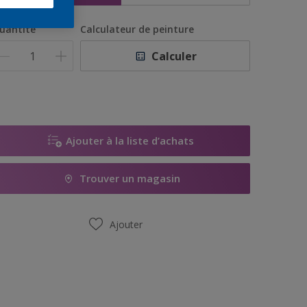
uantité
Calculateur de peinture
Calculer
Ajouter à la liste d’achats
Trouver un magasin
Ajouter