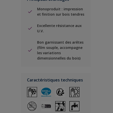
Monoproduit : impression
et finition sur bois tendres
Excellente résistance aux
U.V.
Bon garnissant des arêtes
(film souple, accompagne
les variations
dimensionnelles du bois)
Caractéristiques techniques