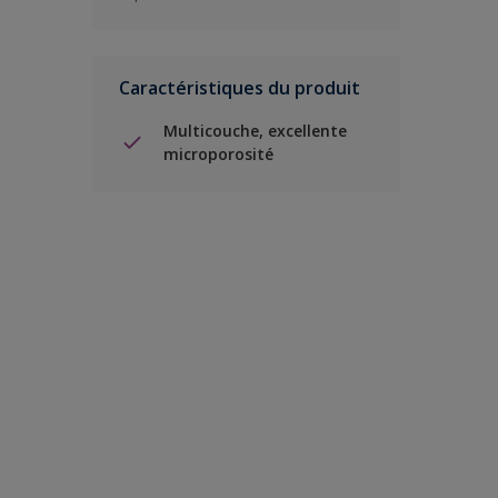
Caractéristiques du produit
Multicouche, excellente
microporosité