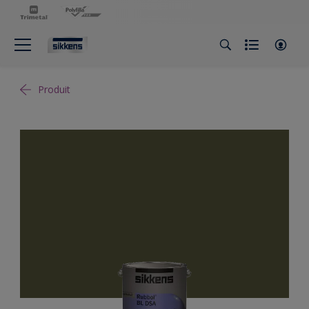
Produit