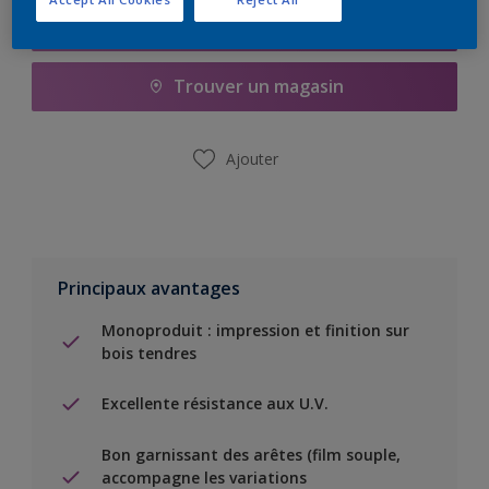
Ajouter à la liste d’achats
Trouver un magasin
Ajouter
Principaux avantages
Monoproduit : impression et finition sur
bois tendres
Excellente résistance aux U.V.
Bon garnissant des arêtes (film souple,
accompagne les variations