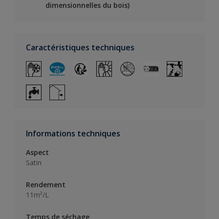
dimensionnelles du bois)
Caractéristiques techniques
Informations techniques
Aspect
Satin
Rendement
11m²/L
Temps de séchage