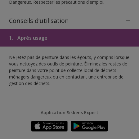
Dangereux. Respecter les précautions d'emploi.
Conseils d’utilisation
1.
Après usage
Ne jetez pas de peinture dans les égouts, y compris lorsque
vous nettoyez des outils de peinture. Éliminez les restes de
peinture dans votre point de collecte local de déchets
ménagers dangereux ou en contactant une entreprise de
gestion des déchets.
Application Sikkens Expert