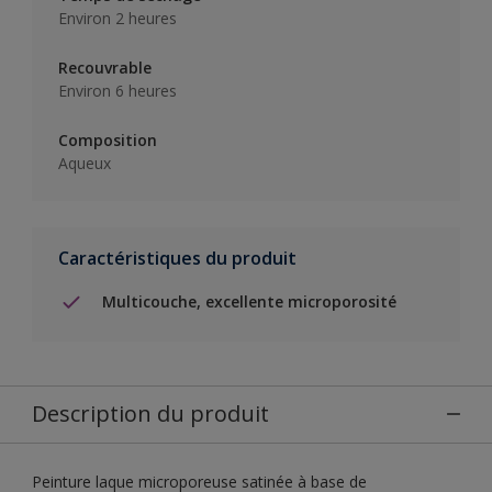
Environ 2 heures
Recouvrable
Environ 6 heures
Composition
Aqueux
Caractéristiques du produit
Multicouche, excellente microporosité
Description du produit
Peinture laque microporeuse satinée à base de