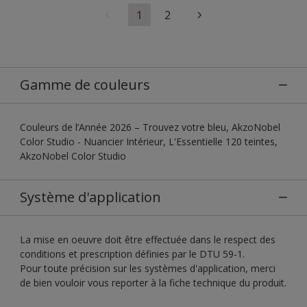
1
2
Gamme de couleurs
Couleurs de l’Année 2026 – Trouvez votre bleu, AkzoNobel
Color Studio - Nuancier Intérieur, L'Essentielle 120 teintes,
AkzoNobel Color Studio
Système d'application
La mise en oeuvre doit être effectuée dans le respect des
conditions et prescription définies par le DTU 59-1.
Pour toute précision sur les systèmes d'application, merci
de bien vouloir vous reporter à la fiche technique du produit.