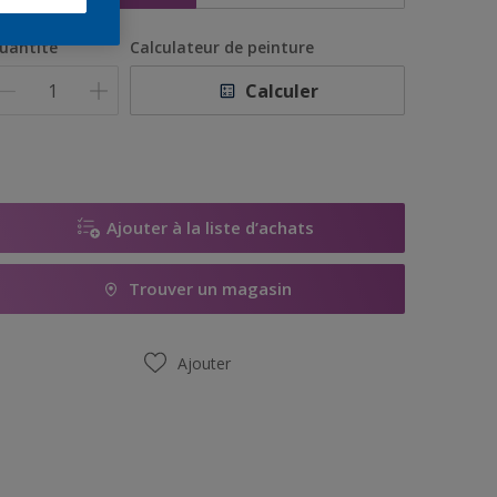
uantité
Calculateur de peinture
Calculer
Ajouter à la liste d’achats
Trouver un magasin
Ajouter