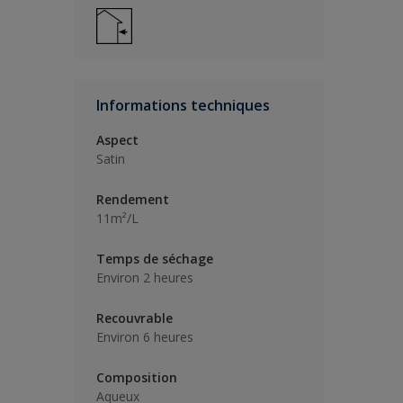
Informations techniques
Aspect
Satin
Rendement
11m²/L
Temps de séchage
Environ 2 heures
Recouvrable
Environ 6 heures
Composition
Aqueux