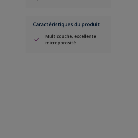
Caractéristiques du produit
Multicouche, excellente
microporosité