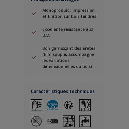
Monoproduit : impression
et finition sur bois tendres
Excellente résistance aux
U.V.
Bon garnissant des arêtes
(film souple, accompagne
les variations
dimensionnelles du bois)
Caractéristiques techniques