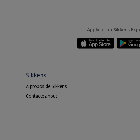
Application Sikkens Exp
Sikkens
A propos de Sikkens
Contactez nous