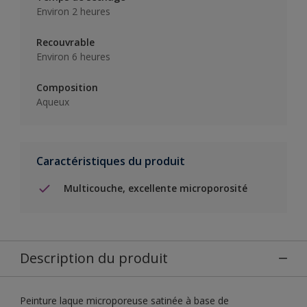
Environ 2 heures
Recouvrable
Environ 6 heures
Composition
Aqueux
Caractéristiques du produit
Multicouche, excellente microporosité
Description du produit
Peinture laque microporeuse satinée à base de