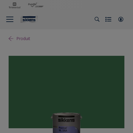
Produit