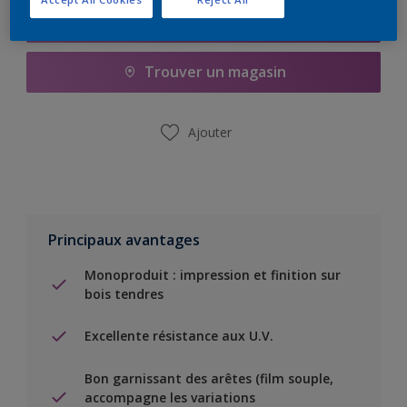
Ajouter à la liste d’achats
Trouver un magasin
Ajouter
Principaux avantages
Monoproduit : impression et finition sur
bois tendres
Excellente résistance aux U.V.
Bon garnissant des arêtes (film souple,
accompagne les variations