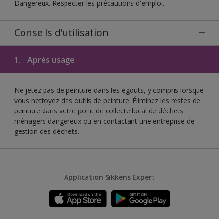
Dangereux. Respecter les précautions d'emploi.
Conseils d’utilisation
1.
Après usage
Ne jetez pas de peinture dans les égouts, y compris lorsque
vous nettoyez des outils de peinture. Éliminez les restes de
peinture dans votre point de collecte local de déchets
ménagers dangereux ou en contactant une entreprise de
gestion des déchets.
Application Sikkens Expert