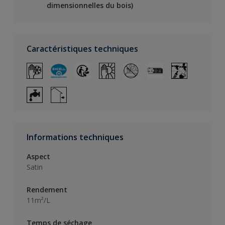
dimensionnelles du bois)
Caractéristiques techniques
Informations techniques
Aspect
Satin
Rendement
11m²/L
Temps de séchage