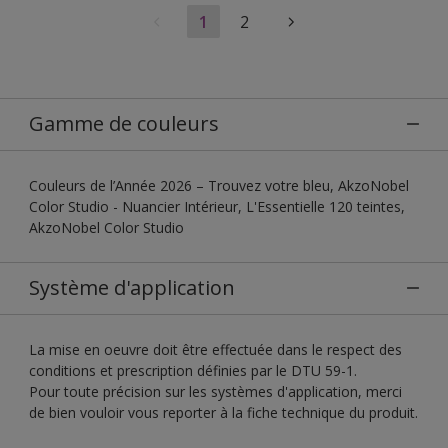
1
2
Gamme de couleurs
Couleurs de l’Année 2026 – Trouvez votre bleu, AkzoNobel
Color Studio - Nuancier Intérieur, L'Essentielle 120 teintes,
AkzoNobel Color Studio
Système d'application
La mise en oeuvre doit être effectuée dans le respect des
conditions et prescription définies par le DTU 59-1.
Pour toute précision sur les systèmes d'application, merci
de bien vouloir vous reporter à la fiche technique du produit.