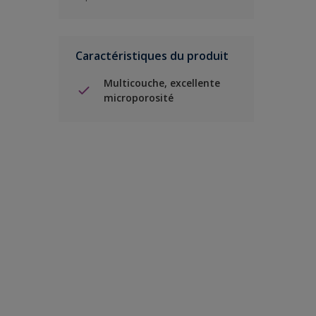
Caractéristiques du produit
Multicouche, excellente
microporosité