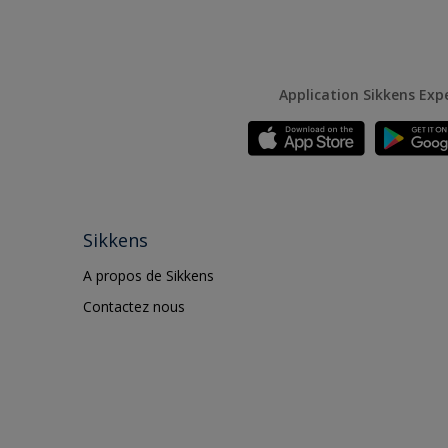
Application Sikkens Exp
Sikkens
A propos de Sikkens
Contactez nous