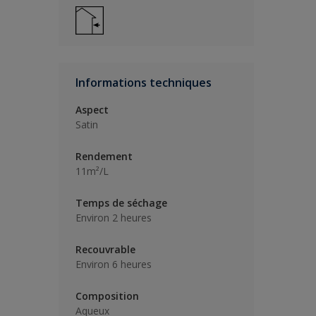
Informations techniques
Aspect
Satin
Rendement
11m²/L
Temps de séchage
Environ 2 heures
Recouvrable
Environ 6 heures
Composition
Aqueux