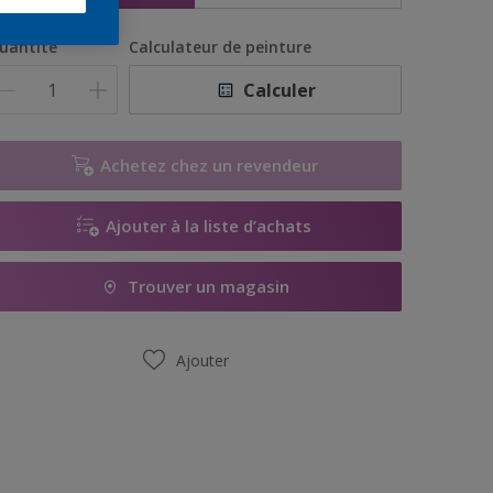
uantité
Calculateur de peinture
Calculer
Achetez chez un revendeur
Ajouter à la liste d’achats
Trouver un magasin
Ajouter