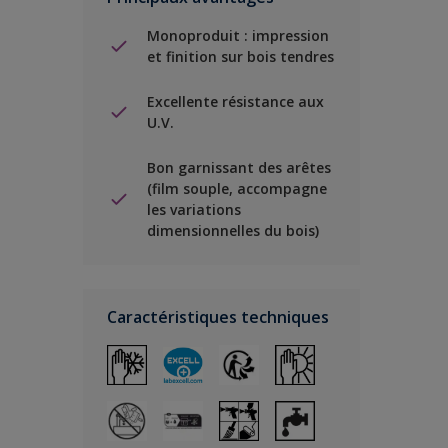
Monoproduit : impression
et finition sur bois tendres
Excellente résistance aux
U.V.
Bon garnissant des arêtes
(film souple, accompagne
les variations
dimensionnelles du bois)
Caractéristiques techniques