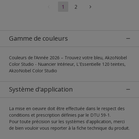
1
2
Gamme de couleurs
Couleurs de l’Année 2026 – Trouvez votre bleu, AkzoNobel
Color Studio - Nuancier Intérieur, L'Essentielle 120 teintes,
AkzoNobel Color Studio
Système d'application
La mise en oeuvre doit être effectuée dans le respect des
conditions et prescription définies par le DTU 59-1.
Pour toute précision sur les systèmes d'application, merci
de bien vouloir vous reporter à la fiche technique du produit.