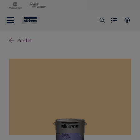
Produit