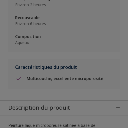
Environ 2 heures
Recouvrable
Environ 6 heures
Composition
Aqueux
Caractéristiques du produit
Multicouche, excellente microporosité
Description du produit
Peinture laque microporeuse satinée à base de