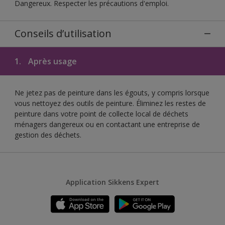
Dangereux. Respecter les précautions d'emploi.
Conseils d’utilisation
1.
Après usage
Ne jetez pas de peinture dans les égouts, y compris lorsque
vous nettoyez des outils de peinture. Éliminez les restes de
peinture dans votre point de collecte local de déchets
ménagers dangereux ou en contactant une entreprise de
gestion des déchets.
Application Sikkens Expert