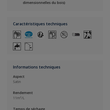
dimensionnelles du bois)
Caractéristiques techniques
Informations techniques
Aspect
Satin
Rendement
11m²/L
Temps de séchage