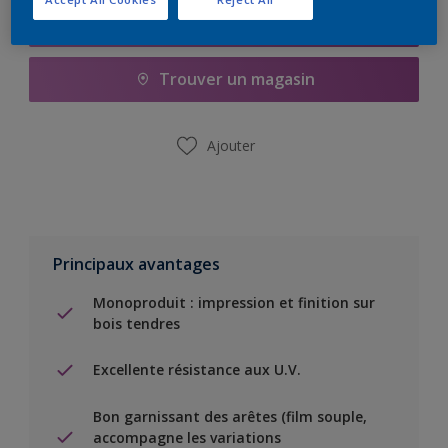
Ajouter à la liste d’achats
Trouver un magasin
Ajouter
Principaux avantages
Monoproduit : impression et finition sur
bois tendres
Excellente résistance aux U.V.
Bon garnissant des arêtes (film souple,
accompagne les variations