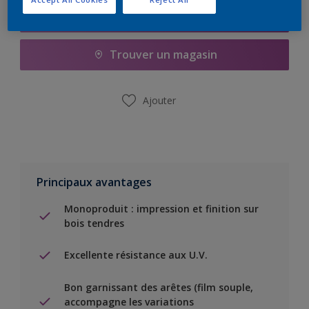
Ajouter à la liste d’achats
Trouver un magasin
Ajouter
Principaux avantages
Monoproduit : impression et finition sur
bois tendres
Excellente résistance aux U.V.
Bon garnissant des arêtes (film souple,
accompagne les variations