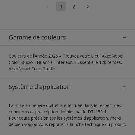
1
2
Gamme de couleurs
Couleurs de l’Année 2026 – Trouvez votre bleu, AkzoNobel
Color Studio - Nuancier Intérieur, L'Essentielle 120 teintes,
AkzoNobel Color Studio
Système d'application
La mise en oeuvre doit être effectuée dans le respect des
conditions et prescription définies par le DTU 59-1.
Pour toute précision sur les systèmes d'application, merci
de bien vouloir vous reporter à la fiche technique du produit.