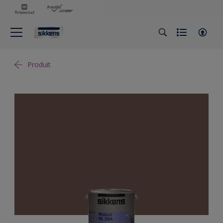
Produit