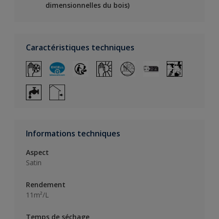
dimensionnelles du bois)
Caractéristiques techniques
Informations techniques
Aspect
Satin
Rendement
11m²/L
Temps de séchage