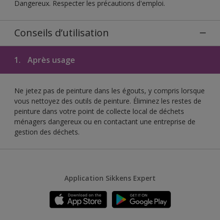
Dangereux. Respecter les précautions d'emploi.
Conseils d’utilisation
1.
Après usage
Ne jetez pas de peinture dans les égouts, y compris lorsque
vous nettoyez des outils de peinture. Éliminez les restes de
peinture dans votre point de collecte local de déchets
ménagers dangereux ou en contactant une entreprise de
gestion des déchets.
Application Sikkens Expert