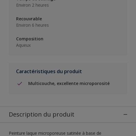
Environ 2 heures
Recouvrable
Environ 6 heures
Composition
Aqueux
Caractéristiques du produit
Multicouche, excellente microporosité
Description du produit
Peinture laque microporeuse satinée à base de