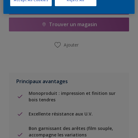
Ajouter à la liste d’achats
Trouver un magasin
Ajouter
Principaux avantages
Monoproduit : impression et finition sur
bois tendres
Excellente résistance aux U.V.
Bon garnissant des arêtes (film souple,
accompagne les variations