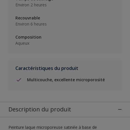
Environ 2 heures
Recouvrable
Environ 6 heures
Composition
Aqueux
Caractéristiques du produit
Multicouche, excellente microporosité
Description du produit
Peinture laque microporeuse satinée à base de