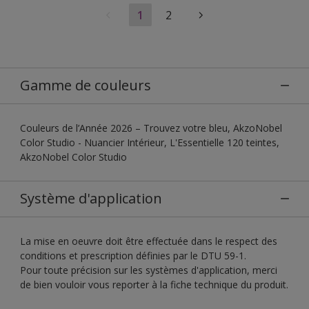
1
2
Gamme de couleurs
Couleurs de l’Année 2026 – Trouvez votre bleu, AkzoNobel
Color Studio - Nuancier Intérieur, L'Essentielle 120 teintes,
AkzoNobel Color Studio
Système d'application
La mise en oeuvre doit être effectuée dans le respect des
conditions et prescription définies par le DTU 59-1.
Pour toute précision sur les systèmes d'application, merci
de bien vouloir vous reporter à la fiche technique du produit.