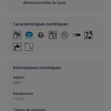
dimensionnelles du bois)
Caractéristiques techniques
Informations techniques
Aspect
Satin
Rendement
11m²/L
Temps de séchage