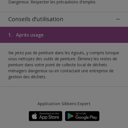
Dangereux. Respecter les précautions d'emploi.
Conseils d’utilisation
1.
Après usage
Ne jetez pas de peinture dans les égouts, y compris lorsque
vous nettoyez des outils de peinture. Éliminez les restes de
peinture dans votre point de collecte local de déchets
ménagers dangereux ou en contactant une entreprise de
gestion des déchets.
Application Sikkens Expert