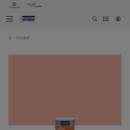
Produit