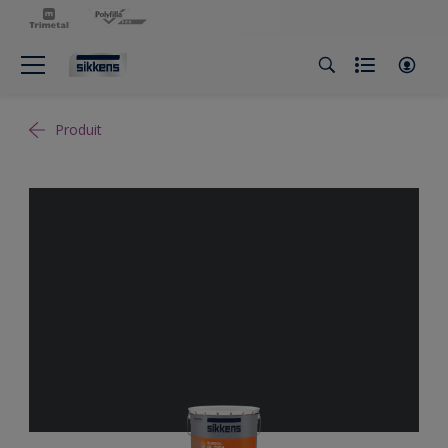
Produit