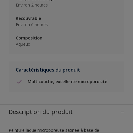
Environ 2 heures
Recouvrable
Environ 6 heures
Composition
Aqueux
Caractéristiques du produit
Multicouche, excellente microporosité
Description du produit
Peinture laque microporeuse satinée à base de