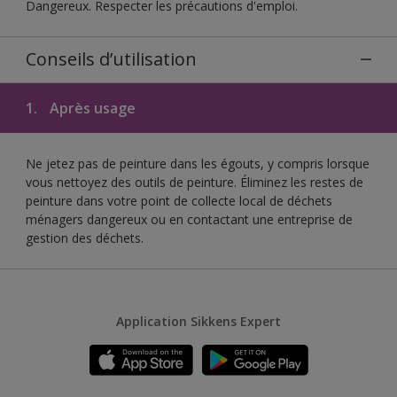
Dangereux. Respecter les précautions d'emploi.
Conseils d’utilisation
1.
Après usage
Ne jetez pas de peinture dans les égouts, y compris lorsque
vous nettoyez des outils de peinture. Éliminez les restes de
peinture dans votre point de collecte local de déchets
ménagers dangereux ou en contactant une entreprise de
gestion des déchets.
Application Sikkens Expert