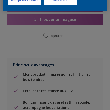
Ajouter à la liste d’achats
Trouver un magasin
Ajouter
Principaux avantages
Monoproduit : impression et finition sur
bois tendres
Excellente résistance aux U.V.
Bon garnissant des arêtes (film souple,
accompagne les variations