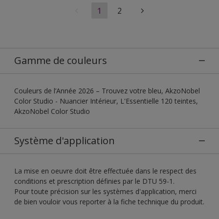
1
2
Gamme de couleurs
Couleurs de l’Année 2026 – Trouvez votre bleu, AkzoNobel
Color Studio - Nuancier Intérieur, L'Essentielle 120 teintes,
AkzoNobel Color Studio
Système d'application
La mise en oeuvre doit être effectuée dans le respect des
conditions et prescription définies par le DTU 59-1.
Pour toute précision sur les systèmes d'application, merci
de bien vouloir vous reporter à la fiche technique du produit.