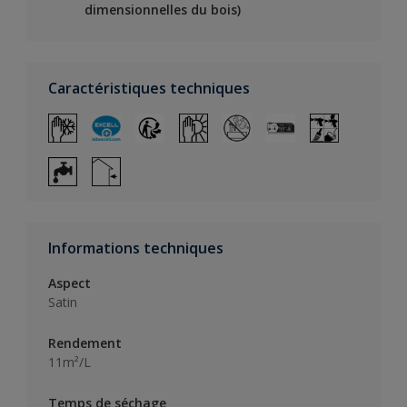
dimensionnelles du bois)
Caractéristiques techniques
Informations techniques
Aspect
Satin
Rendement
11m²/L
Temps de séchage