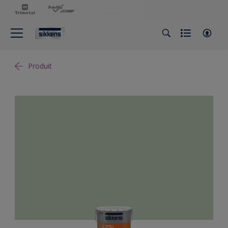
Produit