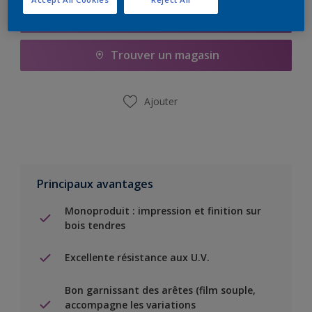
Ajouter à la liste d’achats
Trouver un magasin
Ajouter
Principaux avantages
Monoproduit : impression et finition sur
bois tendres
Excellente résistance aux U.V.
Bon garnissant des arêtes (film souple,
accompagne les variations