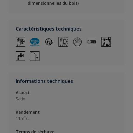
dimensionnelles du bois)
Caractéristiques techniques
Informations techniques
Aspect
Satin
Rendement
11m²/L
Temps de séchage