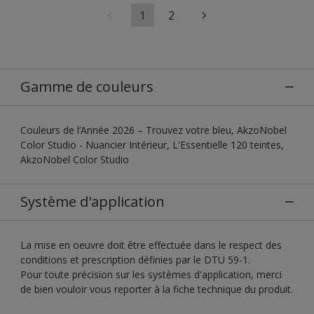
1
2
Gamme de couleurs
Couleurs de l’Année 2026 – Trouvez votre bleu, AkzoNobel
Color Studio - Nuancier Intérieur, L'Essentielle 120 teintes,
AkzoNobel Color Studio
Système d'application
La mise en oeuvre doit être effectuée dans le respect des
conditions et prescription définies par le DTU 59-1.
Pour toute précision sur les systèmes d'application, merci
de bien vouloir vous reporter à la fiche technique du produit.