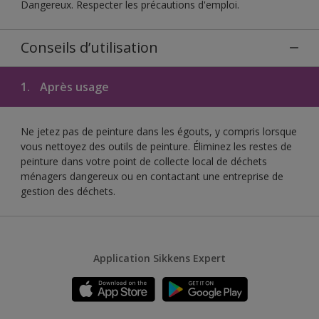
Dangereux. Respecter les précautions d'emploi.
Conseils d’utilisation
1.
Après usage
Ne jetez pas de peinture dans les égouts, y compris lorsque
vous nettoyez des outils de peinture. Éliminez les restes de
peinture dans votre point de collecte local de déchets
ménagers dangereux ou en contactant une entreprise de
gestion des déchets.
Application Sikkens Expert