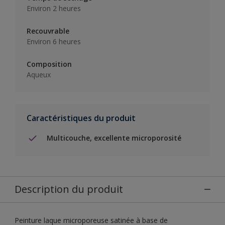
Environ 2 heures
Recouvrable
Environ 6 heures
Composition
Aqueux
Caractéristiques du produit
Multicouche, excellente microporosité
Description du produit
Peinture laque microporeuse satinée à base de